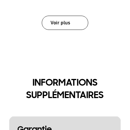
Voir plus
INFORMATIONS
SUPPLÉMENTAIRES
Garantie