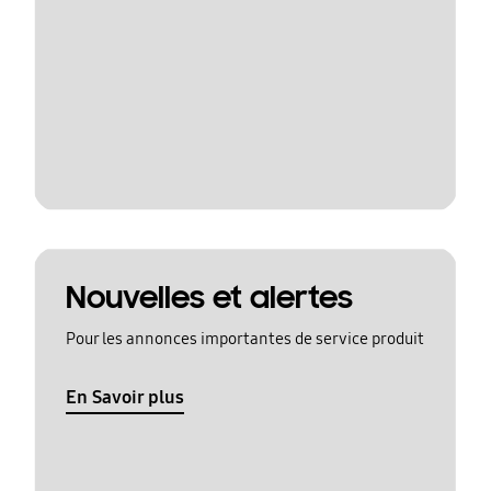
Nouvelles et alertes
Pour les annonces importantes de service produit
En Savoir plus