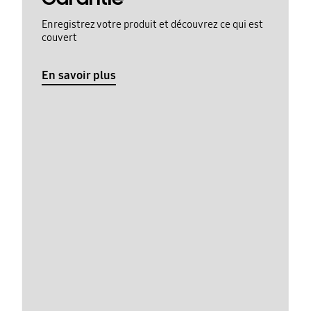
Enregistrez votre produit et découvrez ce qui est
couvert
En savoir plus