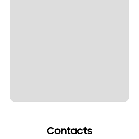
Contacts