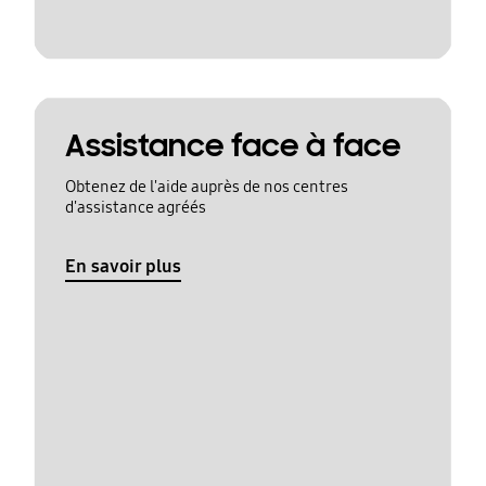
Assistance face à face
Obtenez de l'aide auprès de nos centres
d'assistance agréés
En savoir plus