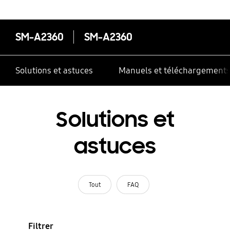
SM-A2360
SM-A2360
Solutions et astuces
Manuels et téléchargement
Solutions et
astuces
Tout
FAQ
Filtrer