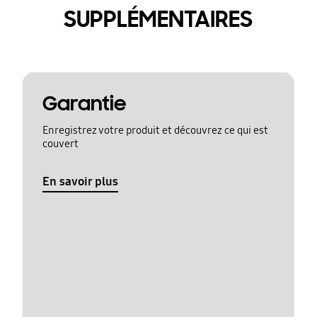
SUPPLÉMENTAIRES
Garantie
Enregistrez votre produit et découvrez ce qui est
couvert
En savoir plus