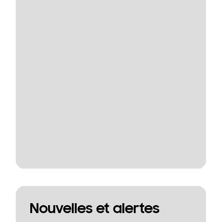
Nouvelles et alertes