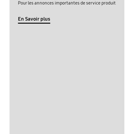
Pour les annonces importantes de service produit
En Savoir plus