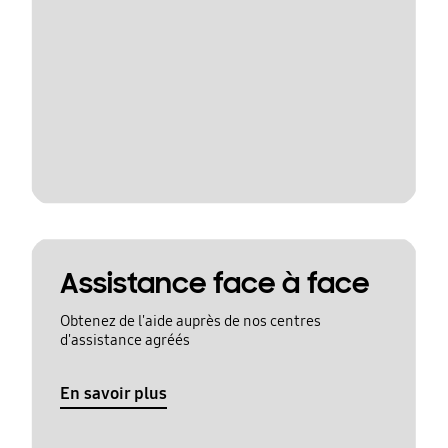
Assistance face à face
Obtenez de l'aide auprès de nos centres
d'assistance agréés
En savoir plus