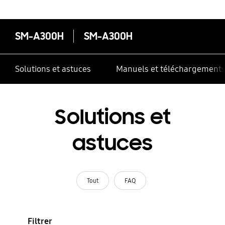
SM-A300H
SM-A300H
Solutions et astuces
Manuels et téléchargement
Solutions et
astuces
Tout
FAQ
Filtrer