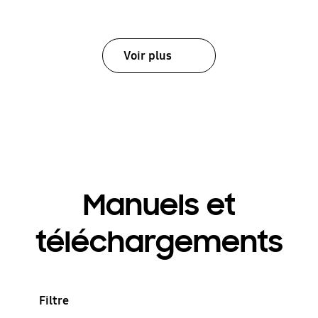
Voir plus
Manuels et
téléchargements
Filtre