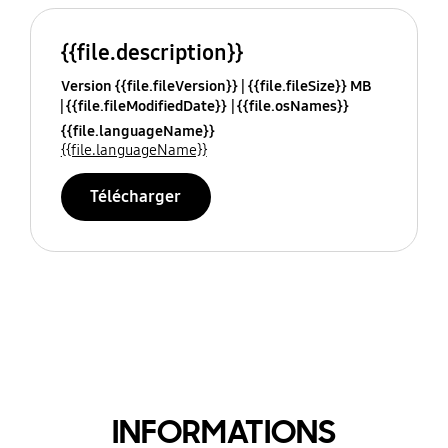
{{file.description}}
Version {{file.fileVersion}}
{{file.fileSize}} MB
{{file.fileModifiedDate}}
{{file.osNames}}
{{file.languageName}}
{{file.languageName}}
Télécharger
INFORMATIONS