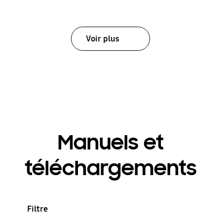
Voir plus
Manuels et
téléchargements
Filtre