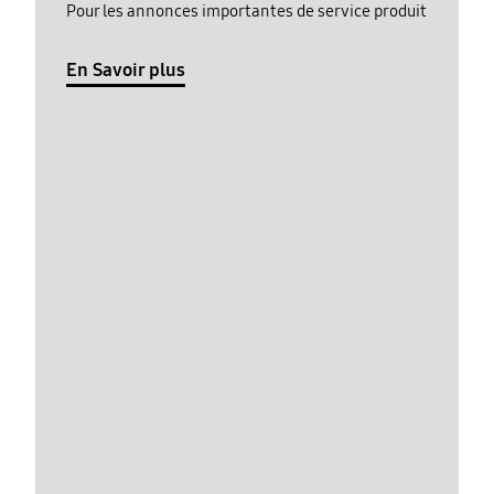
Pour les annonces importantes de service produit
En Savoir plus