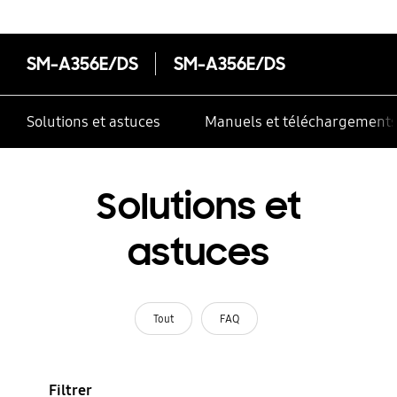
SM-A356E/DS
SM-A356E/DS
Solutions et astuces
Manuels et téléchargement
Solutions et
astuces
Tout
FAQ
Filtrer