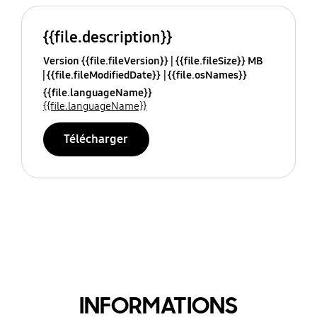
{{file.description}}
Version {{file.fileVersion}}
{{file.fileSize}} MB
{{file.fileModifiedDate}}
{{file.osNames}}
{{file.languageName}}
{{file.languageName}}
Télécharger
INFORMATIONS