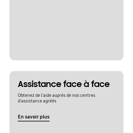
Assistance face à face
Obtenez de l'aide auprès de nos centres
d'assistance agréés
En savoir plus