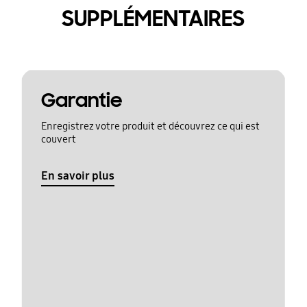
SUPPLÉMENTAIRES
Garantie
Enregistrez votre produit et découvrez ce qui est
couvert
En savoir plus