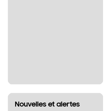
Nouvelles et alertes