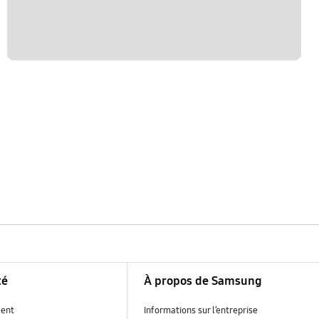
té
À propos de Samsung
ent
Informations sur l’entreprise