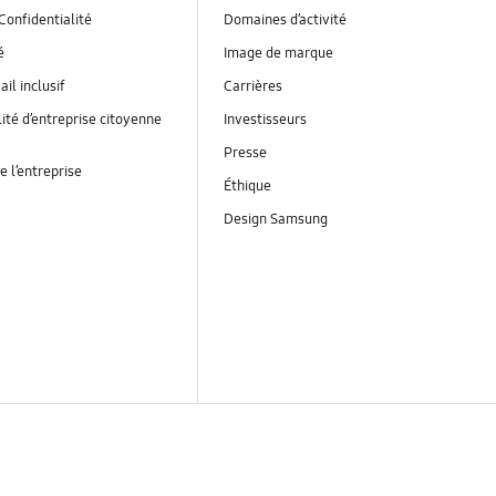
Confidentialité
Domaines d’activité
é
Image de marque
ail inclusif
Carrières
ité d’entreprise citoyenne
Investisseurs
Presse
e l’entreprise
Éthique
Design Samsung