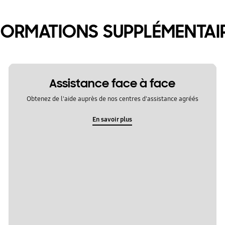
FORMATIONS SUPPLÉMENTAI
Assistance face à face
Obtenez de l'aide auprès de nos centres d'assistance agréés
En savoir plus