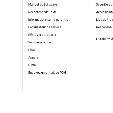
Manuel et Software
Sécurité et 
Rechercher de l’aide
Accessibilit
Informations sur la garantie
Lieu de trav
Localisateur de service
Responsabil
Réserver et réparer
Durabilité d
Suivi réparation
Chat
Appeler
E-mail
Envoyez un e-mail au PDG