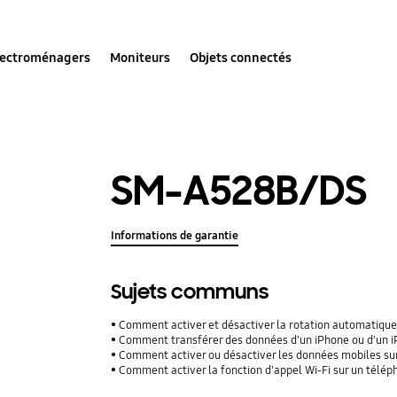
lectroménagers
Moniteurs
Objets connectés
SM-A528B/DS
Informations de garantie
Sujets communs
Comment activer et désactiver la rotation automatique
Comment transférer des données d'un iPhone ou d'un iPad
Comment activer ou désactiver les données mobiles su
Comment activer la fonction d'appel Wi-Fi sur un télé