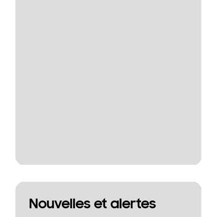
Nouvelles et alertes