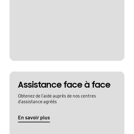
Assistance face à face
Obtenez de l'aide auprès de nos centres
d'assistance agréés
En savoir plus