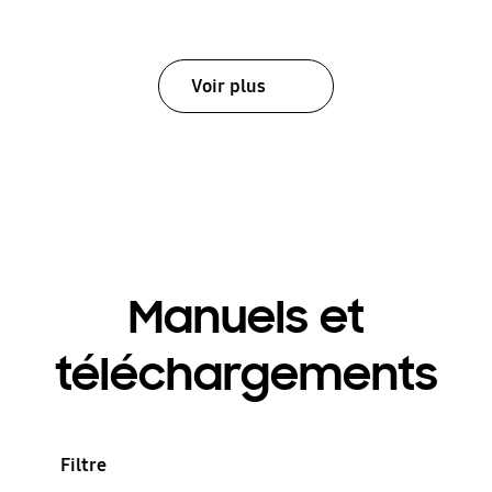
Voir plus
Manuels et
téléchargements
Filtre