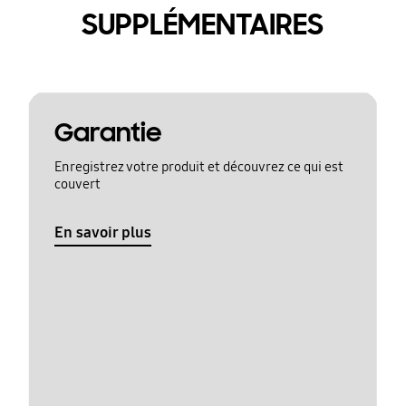
SUPPLÉMENTAIRES
Garantie
Enregistrez votre produit et découvrez ce qui est
couvert
En savoir plus