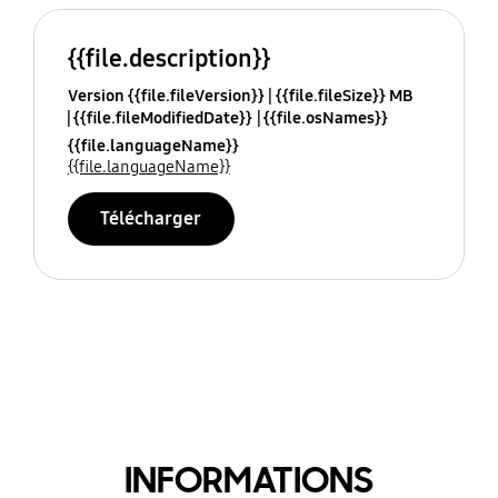
{{file.description}}
Version {{file.fileVersion}}
{{file.fileSize}} MB
{{file.fileModifiedDate}}
{{file.osNames}}
{{file.languageName}}
{{file.languageName}}
Télécharger
INFORMATIONS