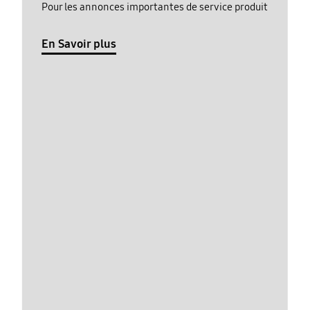
Pour les annonces importantes de service produit
En Savoir plus