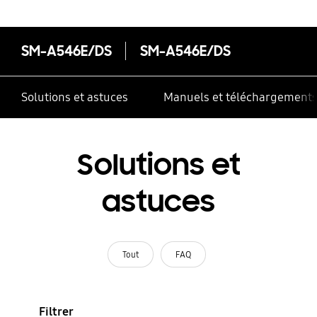
SM-A546E/DS
SM-A546E/DS
Solutions et astuces
Manuels et téléchargement
Solutions et
astuces
Tout
FAQ
Filtrer