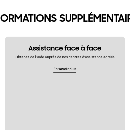
FORMATIONS SUPPLÉMENTAI
Assistance face à face
Obtenez de l'aide auprès de nos centres d'assistance agréés
En savoir plus