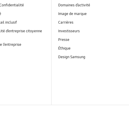
Confidentialité
Domaines d’activité
é
Image de marque
ail inclusif
Carrières
ité d’entreprise citoyenne
Investisseurs
Presse
e l’entreprise
Éthique
Design Samsung