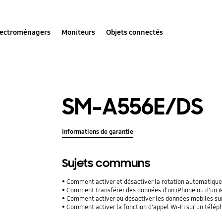
lectroménagers
Moniteurs
Objets connectés
SM-A556E/DS
Informations de garantie
Sujets communs
Comment activer et désactiver la rotation automatique
Comment transférer des données d'un iPhone ou d'un iPad
Comment activer ou désactiver les données mobiles su
Comment activer la fonction d'appel Wi-Fi sur un télé