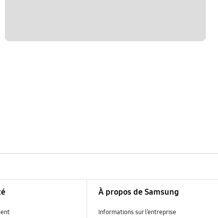
té
À propos de Samsung
ent
Informations sur l’entreprise