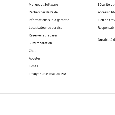
Manuel et Software
Sécurité et 
Rechercher de l’aide
Accessibilit
Informations sur la garantie
Lieu de trav
Localisateur de service
Responsabil
Réserver et réparer
Durabilité d
Suivi réparation
Chat
Appeler
E-mail
Envoyez un e-mail au PDG