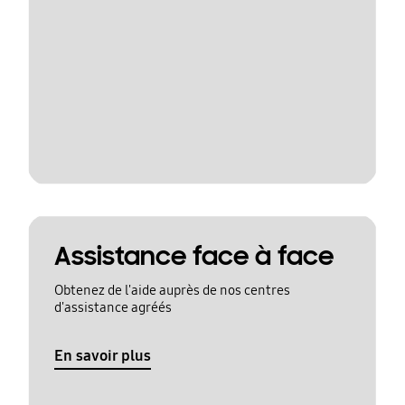
Assistance face à face
Obtenez de l'aide auprès de nos centres
d'assistance agréés
En savoir plus