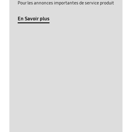
Pour les annonces importantes de service produit
En Savoir plus