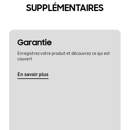
SUPPLÉMENTAIRES
Garantie
Enregistrez votre produit et découvrez ce qui est
couvert
En savoir plus