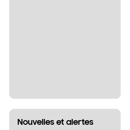
Nouvelles et alertes