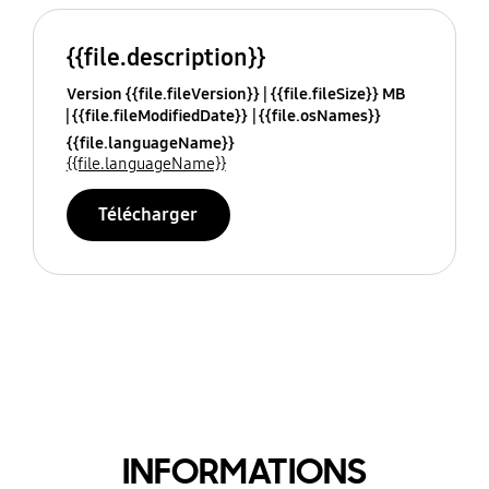
{{file.description}}
Version {{file.fileVersion}}
{{file.fileSize}} MB
{{file.fileModifiedDate}}
{{file.osNames}}
{{file.languageName}}
{{file.languageName}}
Télécharger
INFORMATIONS