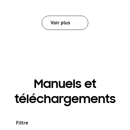
Voir plus
Manuels et
téléchargements
Filtre