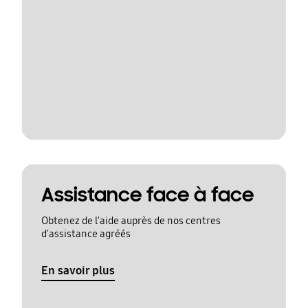
Assistance face à face
Obtenez de l'aide auprès de nos centres
d'assistance agréés
En savoir plus