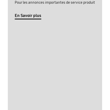
Pour les annonces importantes de service produit
En Savoir plus