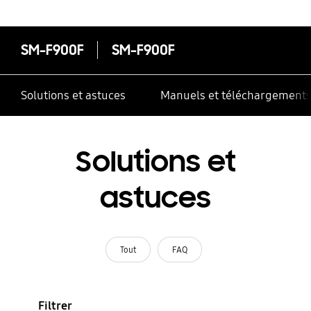
SM-F900F
SM-F900F
Solutions et astuces
Manuels et téléchargement
Solutions et
astuces
Tout
FAQ
Filtrer