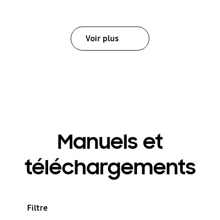
Voir plus
Manuels et
téléchargements
Filtre