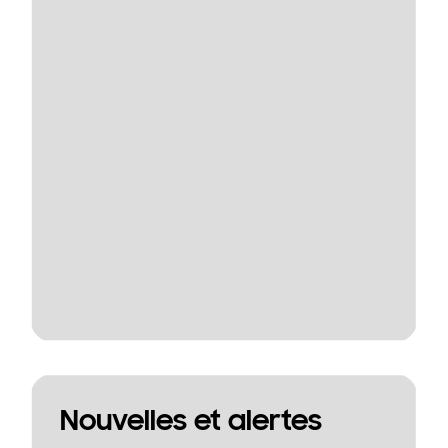
Nouvelles et alertes