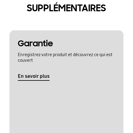
SUPPLÉMENTAIRES
Garantie
Enregistrez votre produit et découvrez ce qui est
couvert
En savoir plus