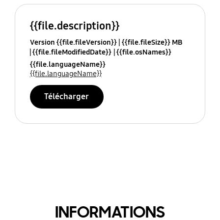
{{file.description}}
Version {{file.fileVersion}}
{{file.fileSize}} MB
{{file.fileModifiedDate}}
{{file.osNames}}
{{file.languageName}}
{{file.languageName}}
Télécharger
INFORMATIONS