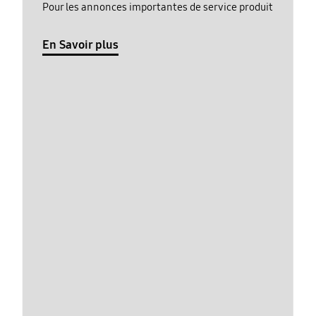
Pour les annonces importantes de service produit
En Savoir plus