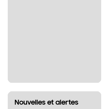
Nouvelles et alertes