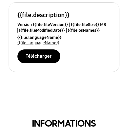
{{file.description}}
Version {{file.fileVersion}}
{{file.fileSize}} MB
{{file.fileModifiedDate}}
{{file.osNames}}
{{file.languageName}}
{{file.languageName}}
Télécharger
INFORMATIONS