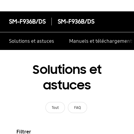
SM-F936B/DS
SM-F936B/DS
Solutions et astuces
Manuels et téléchargement
Solutions et
astuces
Tout
FAQ
Filtrer