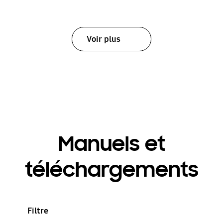
Voir plus
Manuels et
téléchargements
Filtre