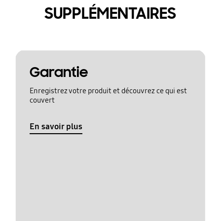
SUPPLÉMENTAIRES
Garantie
Enregistrez votre produit et découvrez ce qui est
couvert
En savoir plus