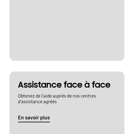
Assistance face à face
Obtenez de l'aide auprès de nos centres
d'assistance agréés
En savoir plus