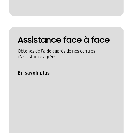
Assistance face à face
Obtenez de l'aide auprès de nos centres
d'assistance agréés
En savoir plus