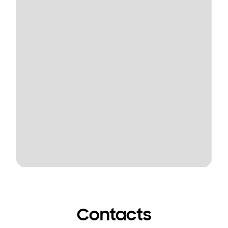
Contacts