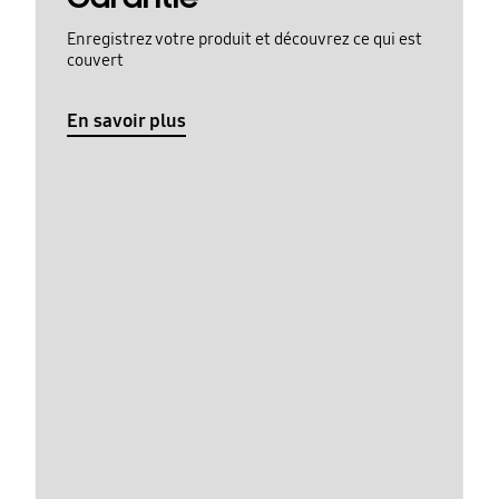
Enregistrez votre produit et découvrez ce qui est
couvert
En savoir plus