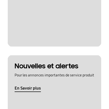
Nouvelles et alertes
Pour les annonces importantes de service produit
En Savoir plus