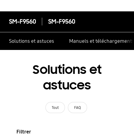
SM-F9560
SM-F9560
Solutions et astuces
Manuels et téléchargement
Solutions et
astuces
Tout
FAQ
Filtrer