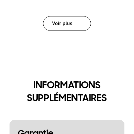
Voir plus
INFORMATIONS
SUPPLÉMENTAIRES
Garantie