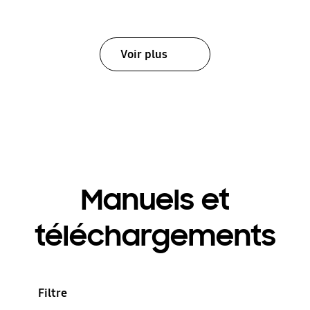
Voir plus
Manuels et
téléchargements
Filtre