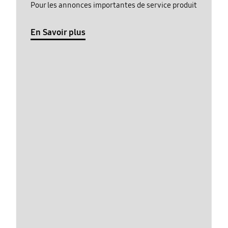
Pour les annonces importantes de service produit
En Savoir plus