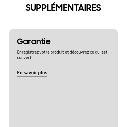
SUPPLÉMENTAIRES
Garantie
Enregistrez votre produit et découvrez ce qui est
couvert
En savoir plus