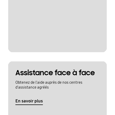
Assistance face à face
Obtenez de l'aide auprès de nos centres
d'assistance agréés
En savoir plus