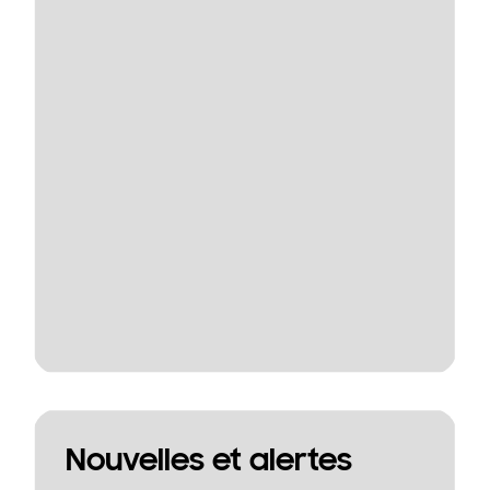
Nouvelles et alertes