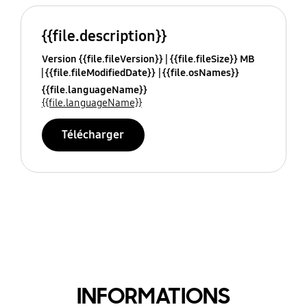
{{file.description}}
Version {{file.fileVersion}}
{{file.fileSize}} MB
{{file.fileModifiedDate}}
{{file.osNames}}
{{file.languageName}}
{{file.languageName}}
Télécharger
INFORMATIONS