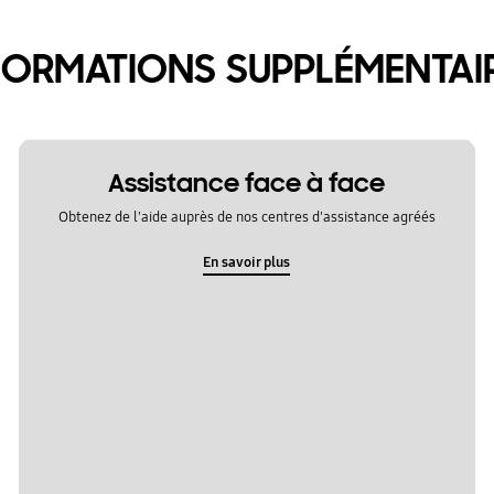
FORMATIONS SUPPLÉMENTAI
Assistance face à face
Obtenez de l'aide auprès de nos centres d'assistance agréés
En savoir plus