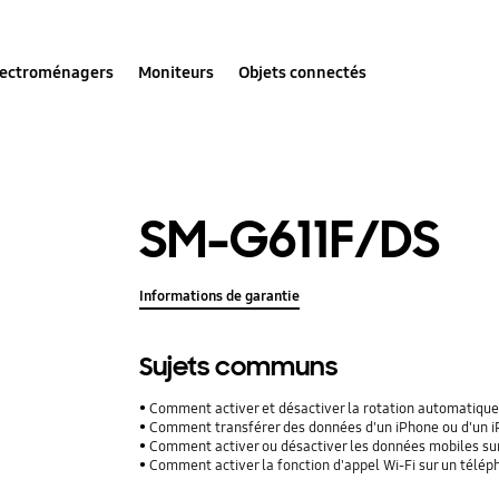
lectroménagers
Moniteurs
Objets connectés
SM-G611F/DS
Informations de garantie
Sujets communs
Comment activer et désactiver la rotation automatique
Comment transférer des données d'un iPhone ou d'un iPad
Comment activer ou désactiver les données mobiles su
Comment activer la fonction d'appel Wi-Fi sur un télé