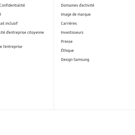
Confidentialité
Domaines d’activité
é
Image de marque
ail inclusif
Carrières
ité d’entreprise citoyenne
Investisseurs
Presse
e l’entreprise
Éthique
Design Samsung