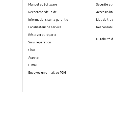
Manuel et Software
Sécurité et 
Rechercher de l’aide
Accessibilit
Informations sur la garantie
Lieu de trav
Localisateur de service
Responsabil
Réserver et réparer
Durabilité d
Suivi réparation
Chat
Appeler
E-mail
Envoyez un e-mail au PDG