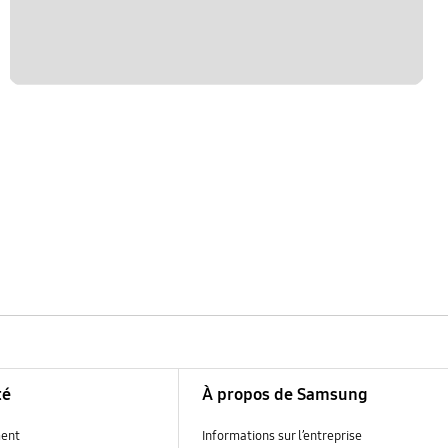
té
À propos de Samsung
ent
Informations sur l’entreprise