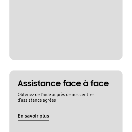
Assistance face à face
Obtenez de l'aide auprès de nos centres
d'assistance agréés
En savoir plus