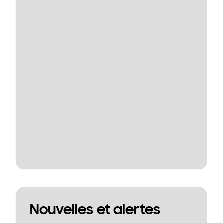
Nouvelles et alertes