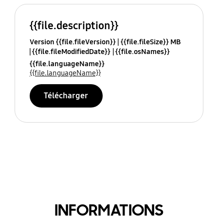
{{file.description}}
Version {{file.fileVersion}}
{{file.fileSize}} MB
{{file.fileModifiedDate}}
{{file.osNames}}
{{file.languageName}}
{{file.languageName}}
Télécharger
INFORMATIONS