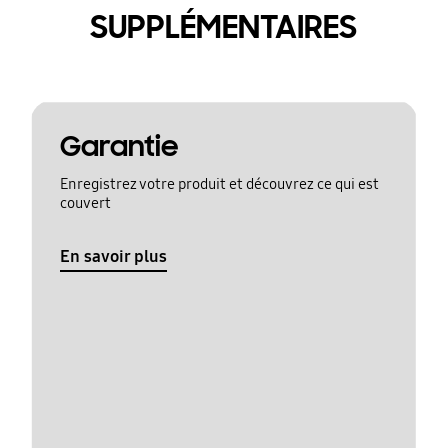
SUPPLÉMENTAIRES
Garantie
Enregistrez votre produit et découvrez ce qui est
couvert
En savoir plus