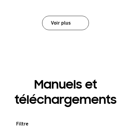
Voir plus
Manuels et
téléchargements
Filtre