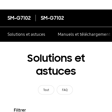
SM-G7102
SM-G7102
Solutions et astuces
Manuels et téléchargement
Solutions et
astuces
Tout
FAQ
Filtrer