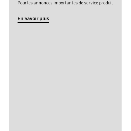
Pour les annonces importantes de service produit
En Savoir plus