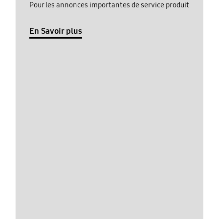
Pour les annonces importantes de service produit
En Savoir plus