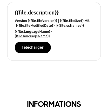
{{file.description}}
Version {{file.fileVersion}}
{{file.fileSize}} MB
{{file.fileModifiedDate}}
{{file.osNames}}
{{file.languageName}}
{{file.languageName}}
Télécharger
INFORMATIONS