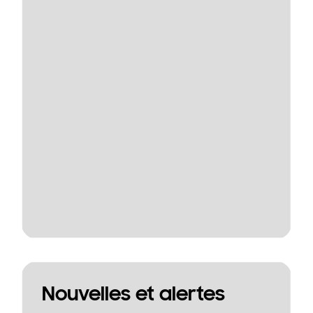
Nouvelles et alertes