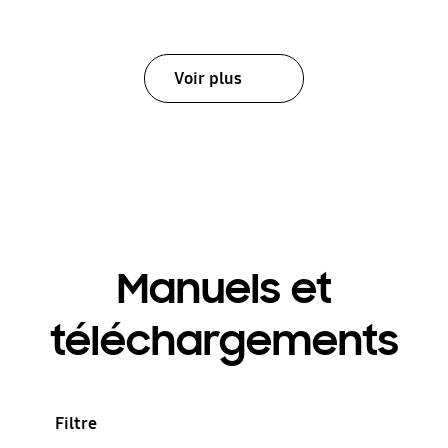
Voir plus
Manuels et
téléchargements
Filtre