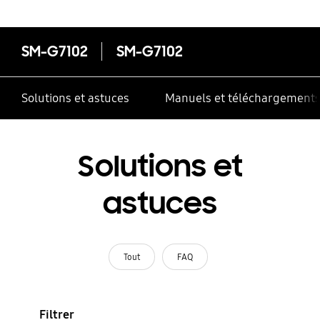
SM-G7102
SM-G7102
Solutions et astuces
Manuels et téléchargement
Solutions et
astuces
Tout
FAQ
Filtrer