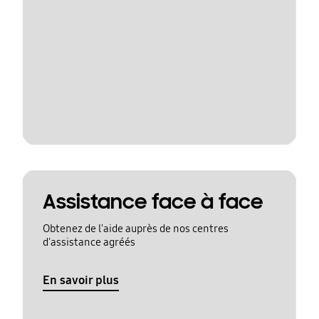
Assistance face à face
Obtenez de l'aide auprès de nos centres
d'assistance agréés
En savoir plus