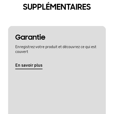
SUPPLÉMENTAIRES
Garantie
Enregistrez votre produit et découvrez ce qui est
couvert
En savoir plus