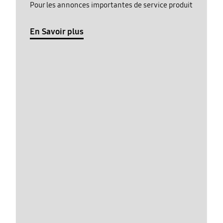
Pour les annonces importantes de service produit
En Savoir plus