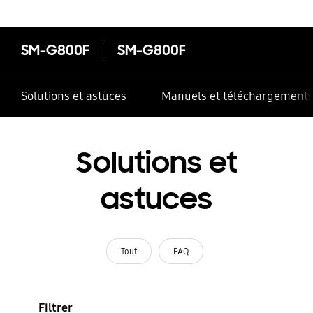
SM-G800F
SM-G800F
Solutions et astuces
Manuels et téléchargement
Solutions et
astuces
Tout
FAQ
Filtrer