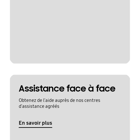
Assistance face à face
Obtenez de l'aide auprès de nos centres
d'assistance agréés
En savoir plus