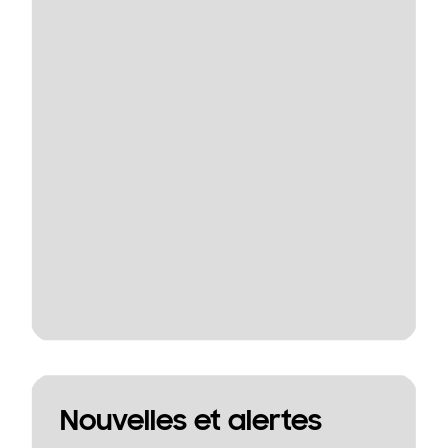
Nouvelles et alertes