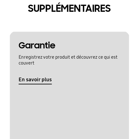
SUPPLÉMENTAIRES
Garantie
Enregistrez votre produit et découvrez ce qui est
couvert
En savoir plus