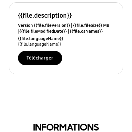
{{file.description}}
Version {{file.fileVersion}}
{{file.fileSize}} MB
{{file.fileModifiedDate}}
{{file.osNames}}
{{file.languageName}}
{{file.languageName}}
Télécharger
INFORMATIONS