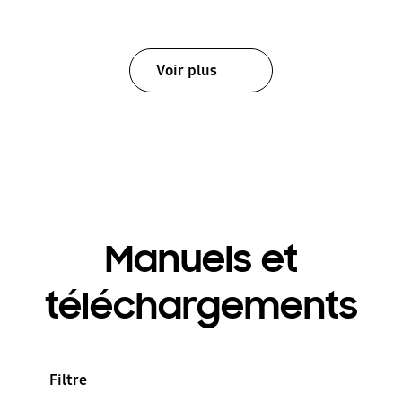
Voir plus
Manuels et
téléchargements
Filtre