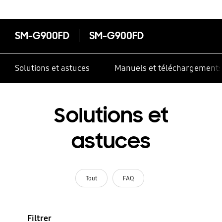
SM-G900FD
SM-G900FD
Solutions et astuces
Manuels et téléchargement
Solutions et
astuces
Tout
FAQ
Filtrer