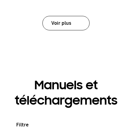
Voir plus
Manuels et
téléchargements
Filtre