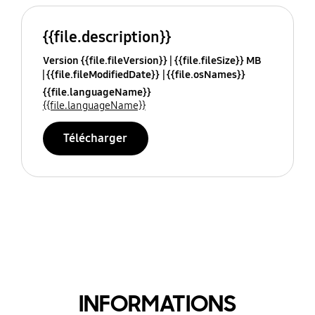
{{file.description}}
Version {{file.fileVersion}}
{{file.fileSize}} MB
{{file.fileModifiedDate}}
{{file.osNames}}
{{file.languageName}}
{{file.languageName}}
Télécharger
INFORMATIONS