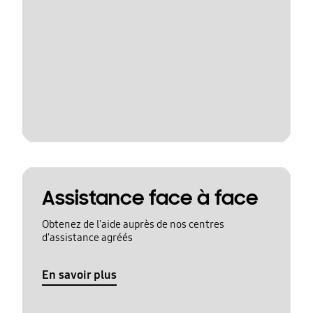
Assistance face à face
Obtenez de l'aide auprès de nos centres
d'assistance agréés
En savoir plus