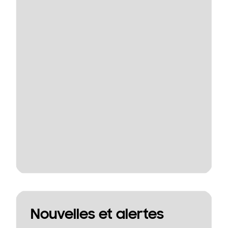
Nouvelles et alertes