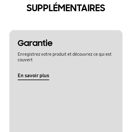
SUPPLÉMENTAIRES
Garantie
Enregistrez votre produit et découvrez ce qui est
couvert
En savoir plus