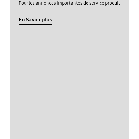
Pour les annonces importantes de service produit
En Savoir plus