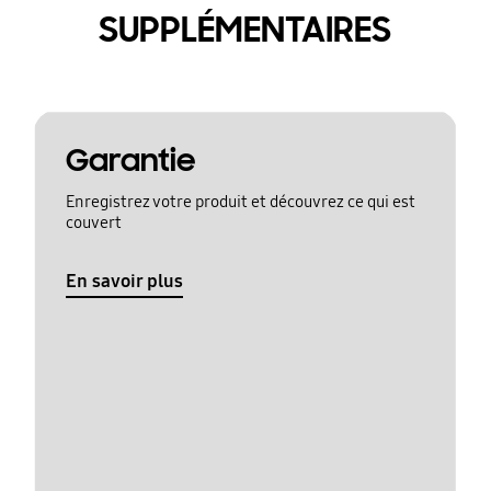
SUPPLÉMENTAIRES
Garantie
Enregistrez votre produit et découvrez ce qui est
couvert
En savoir plus