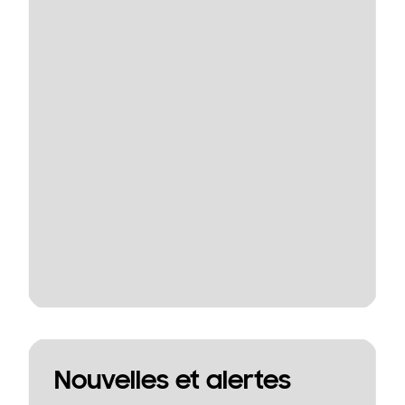
Nouvelles et alertes