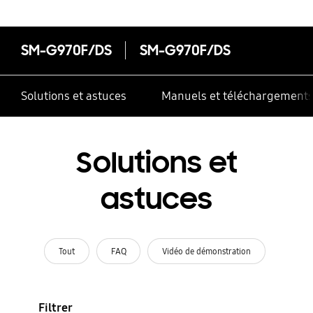
SM-G970F/DS
SM-G970F/DS
Solutions et astuces
Manuels et téléchargement
Solutions et
astuces
Tout
FAQ
Vidéo de démonstration
Filtrer