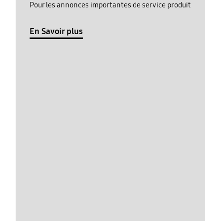
Pour les annonces importantes de service produit
En Savoir plus