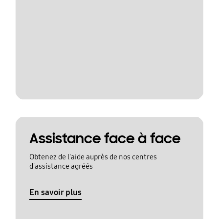
Assistance face à face
Obtenez de l'aide auprès de nos centres
d'assistance agréés
En savoir plus