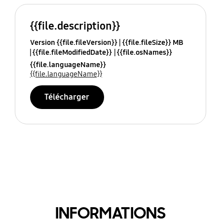
{{file.description}}
Version {{file.fileVersion}}
{{file.fileSize}} MB
{{file.fileModifiedDate}}
{{file.osNames}}
{{file.languageName}}
{{file.languageName}}
Télécharger
INFORMATIONS