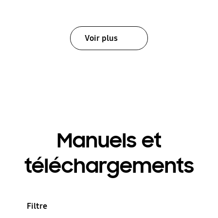
Voir plus
Manuels et
téléchargements
Filtre