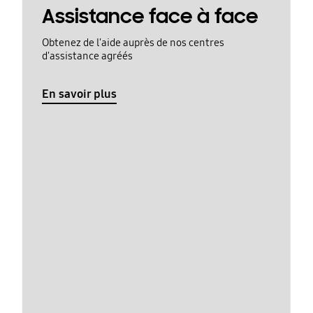
Assistance face à face
Obtenez de l'aide auprès de nos centres
d'assistance agréés
En savoir plus