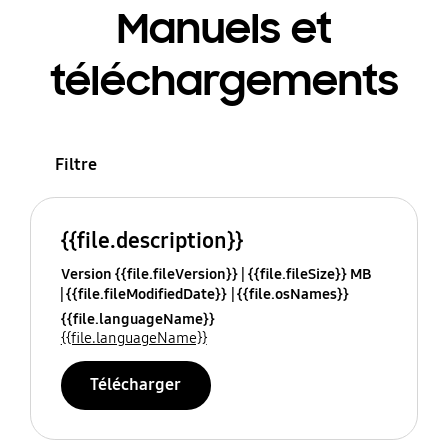
Manuels et
téléchargements
Filtre
{{file.description}}
Version {{file.fileVersion}}
{{file.fileSize}} MB
{{file.fileModifiedDate}}
{{file.osNames}}
{{file.languageName}}
{{file.languageName}}
Télécharger