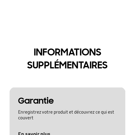
INFORMATIONS
SUPPLÉMENTAIRES
Garantie
Enregistrez votre produit et découvrez ce qui est
couvert
En savoir plus