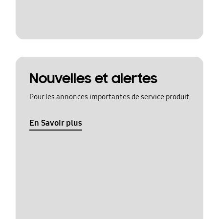
Nouvelles et alertes
Pour les annonces importantes de service produit
En Savoir plus