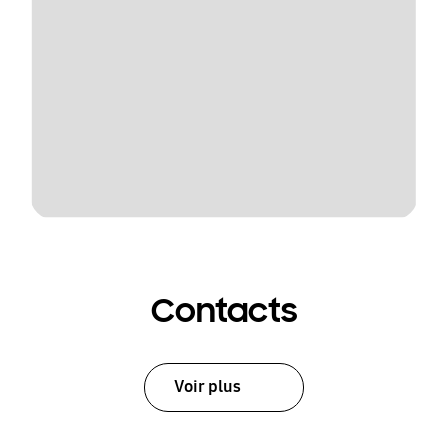
Contacts
Voir plus