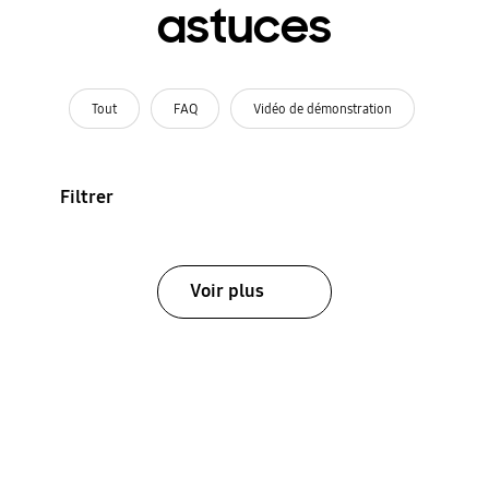
astuces
Tout
FAQ
Vidéo de démonstration
Filtrer
Voir plus