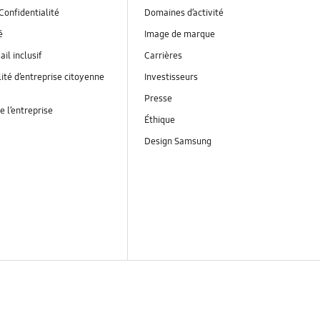
Confidentialité
Domaines d’activité
é
Image de marque
ail inclusif
Carrières
ité d’entreprise citoyenne
Investisseurs
Presse
e l’entreprise
Éthique
Design Samsung