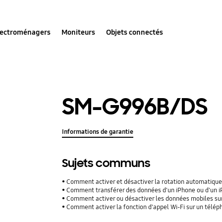
lectroménagers
Moniteurs
Objets connectés
SM-G996B/DS
Informations de garantie
Sujets communs
Comment activer et désactiver la rotation automatique
Comment transférer des données d'un iPhone ou d'un iPad
Comment activer ou désactiver les données mobiles su
Comment activer la fonction d'appel Wi-Fi sur un télé