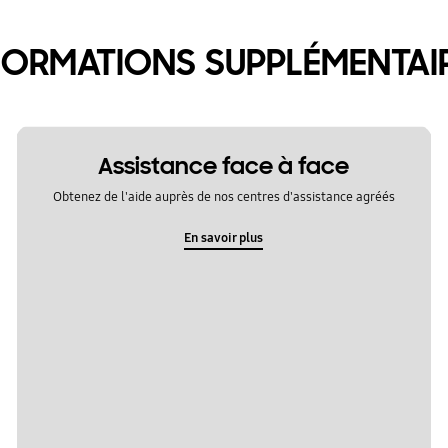
FORMATIONS SUPPLÉMENTAI
Assistance face à face
Obtenez de l'aide auprès de nos centres d'assistance agréés
En savoir plus