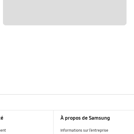
té
À propos de Samsung
ent
Informations sur l’entreprise