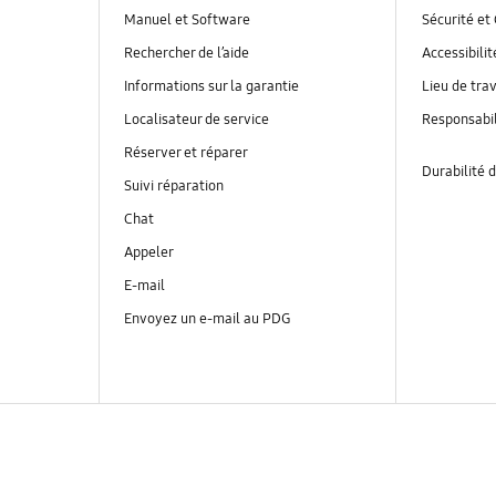
Manuel et Software
Sécurité et 
Rechercher de l’aide
Accessibilit
Informations sur la garantie
Lieu de trav
Localisateur de service
Responsabil
Réserver et réparer
Durabilité d
Suivi réparation
Chat
Appeler
E-mail
Envoyez un e-mail au PDG