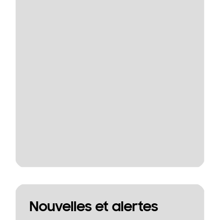
Nouvelles et alertes