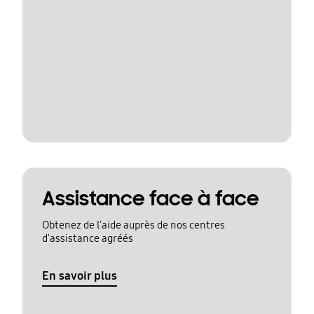
Assistance face à face
Obtenez de l'aide auprès de nos centres
d'assistance agréés
En savoir plus