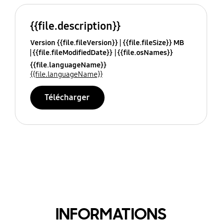
{{file.description}}
Version {{file.fileVersion}}
{{file.fileSize}} MB
{{file.fileModifiedDate}}
{{file.osNames}}
{{file.languageName}}
{{file.languageName}}
Télécharger
INFORMATIONS