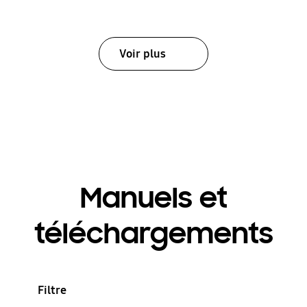
Voir plus
Manuels et
téléchargements
Filtre