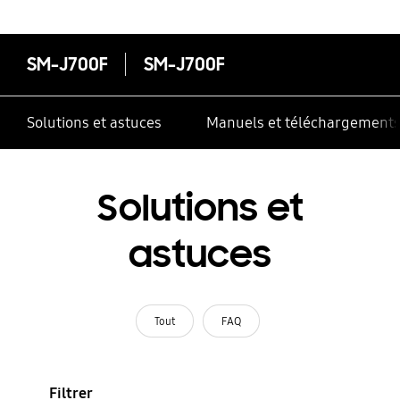
SM-J700F
SM-J700F
Solutions et astuces
Manuels et téléchargement
Solutions et
astuces
Tout
FAQ
Filtrer