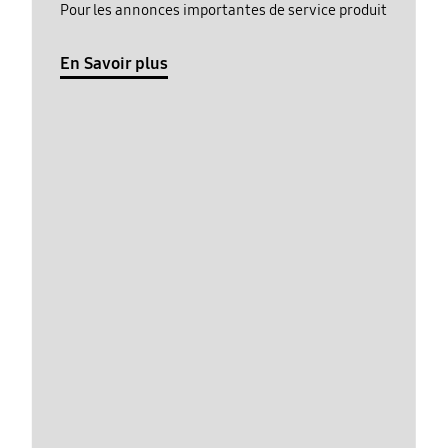
Pour les annonces importantes de service produit
En Savoir plus