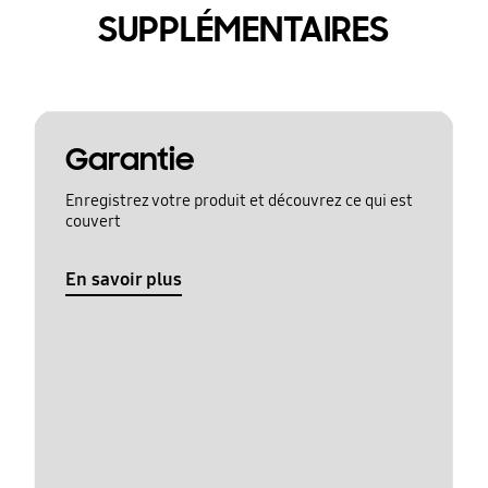
SUPPLÉMENTAIRES
Garantie
Enregistrez votre produit et découvrez ce qui est
couvert
En savoir plus