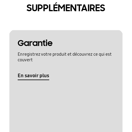
SUPPLÉMENTAIRES
Garantie
Enregistrez votre produit et découvrez ce qui est
couvert
En savoir plus