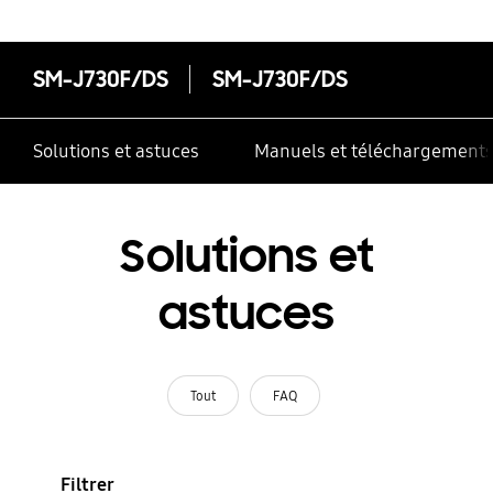
SM-J730F/DS
SM-J730F/DS
Solutions et astuces
Manuels et téléchargement
Solutions et
astuces
Tout
FAQ
Filtrer