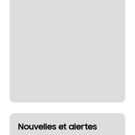
Nouvelles et alertes