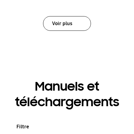
Voir plus
Manuels et
téléchargements
Filtre