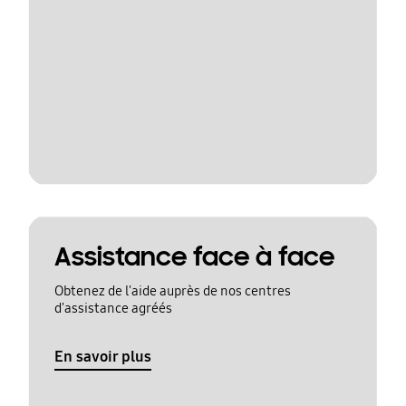
Assistance face à face
Obtenez de l'aide auprès de nos centres
d'assistance agréés
En savoir plus