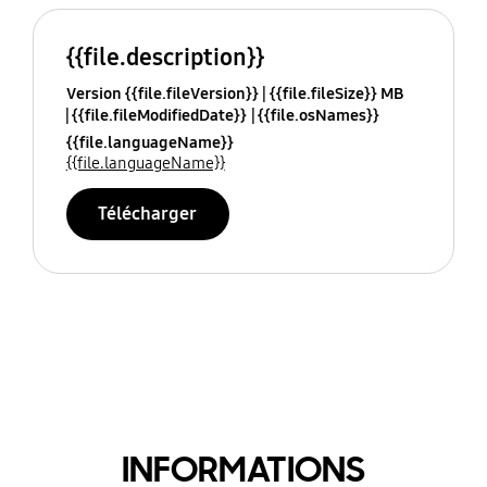
{{file.description}}
Version {{file.fileVersion}}
{{file.fileSize}} MB
{{file.fileModifiedDate}}
{{file.osNames}}
{{file.languageName}}
{{file.languageName}}
Télécharger
INFORMATIONS