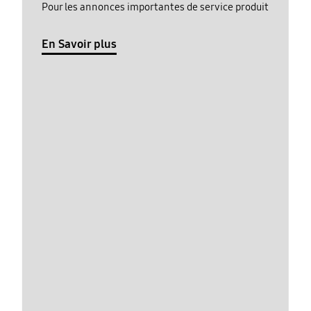
Pour les annonces importantes de service produit
En Savoir plus