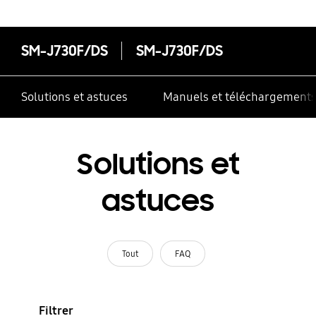
SM-J730F/DS
SM-J730F/DS
Solutions et astuces
Manuels et téléchargement
Solutions et
astuces
Tout
FAQ
Filtrer