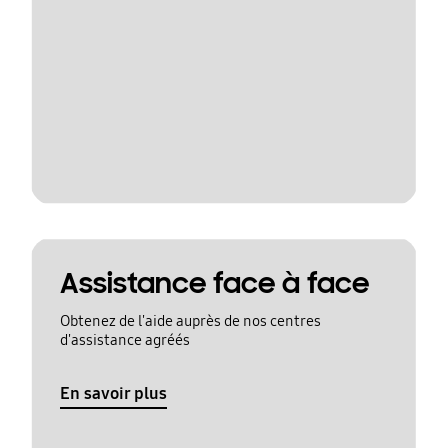
Assistance face à face
Obtenez de l'aide auprès de nos centres
d'assistance agréés
En savoir plus