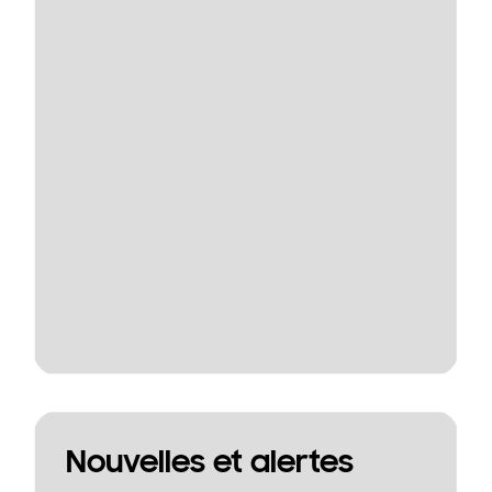
Nouvelles et alertes