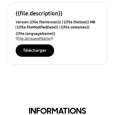
{{file.description}}
Version {{file.fileVersion}}
{{file.fileSize}} MB
{{file.fileModifiedDate}}
{{file.osNames}}
{{file.languageName}}
{{file.languageName}}
Télécharger
INFORMATIONS