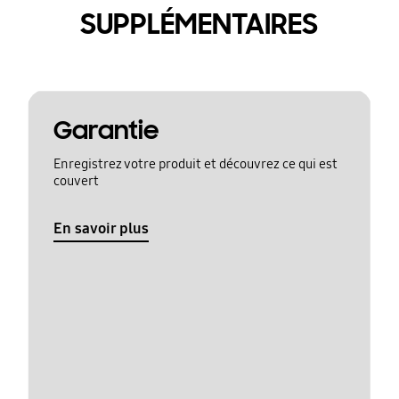
SUPPLÉMENTAIRES
Garantie
Enregistrez votre produit et découvrez ce qui est
couvert
En savoir plus