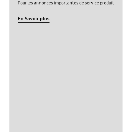
Pour les annonces importantes de service produit
En Savoir plus