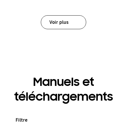
Voir plus
Manuels et
téléchargements
Filtre