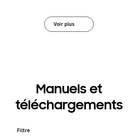
Voir plus
Manuels et
téléchargements
Filtre