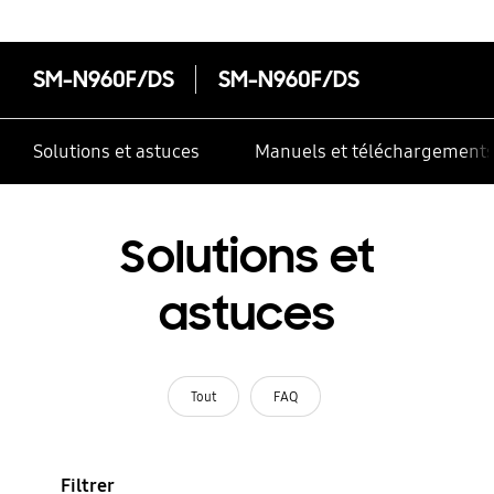
SM-N960F/DS
SM-N960F/DS
Solutions et astuces
Manuels et téléchargement
Solutions et
astuces
Tout
FAQ
Filtrer