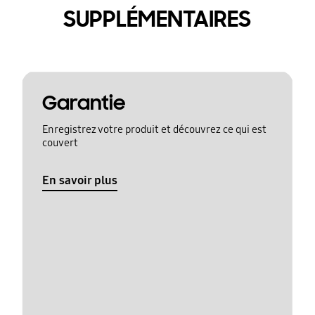
SUPPLÉMENTAIRES
Garantie
Enregistrez votre produit et découvrez ce qui est
couvert
En savoir plus