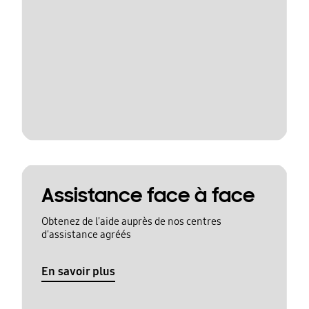
Assistance face à face
Obtenez de l'aide auprès de nos centres
d'assistance agréés
En savoir plus