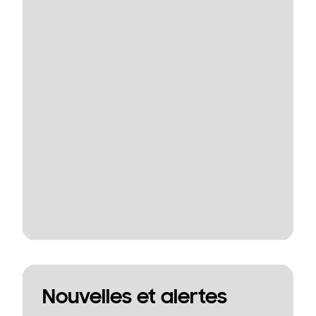
Nouvelles et alertes