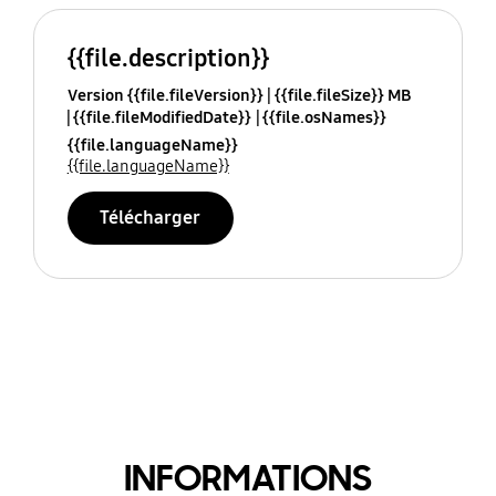
{{file.description}}
Version {{file.fileVersion}}
{{file.fileSize}} MB
{{file.fileModifiedDate}}
{{file.osNames}}
{{file.languageName}}
{{file.languageName}}
Télécharger
INFORMATIONS