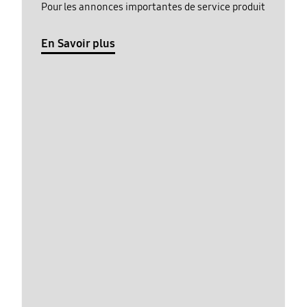
Pour les annonces importantes de service produit
En Savoir plus