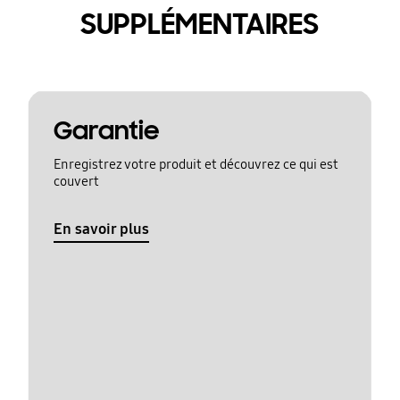
SUPPLÉMENTAIRES
Garantie
Enregistrez votre produit et découvrez ce qui est
couvert
En savoir plus