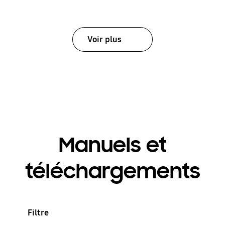
Voir plus
Manuels et
téléchargements
Filtre