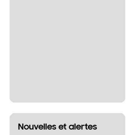
Nouvelles et alertes