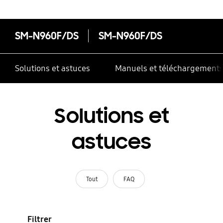
SM-N960F/DS
SM-N960F/DS
Solutions et astuces
Manuels et téléchargement
Solutions et
astuces
Tout
FAQ
Filtrer