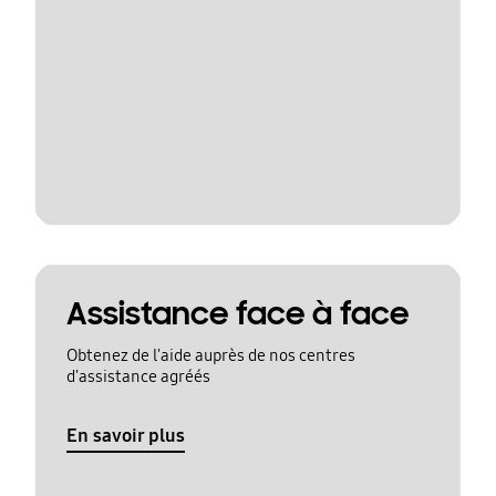
Assistance face à face
Obtenez de l'aide auprès de nos centres
d'assistance agréés
En savoir plus