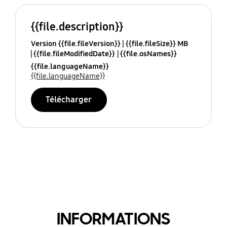
{{file.description}}
Version {{file.fileVersion}}
{{file.fileSize}} MB
{{file.fileModifiedDate}}
{{file.osNames}}
{{file.languageName}}
{{file.languageName}}
Télécharger
INFORMATIONS