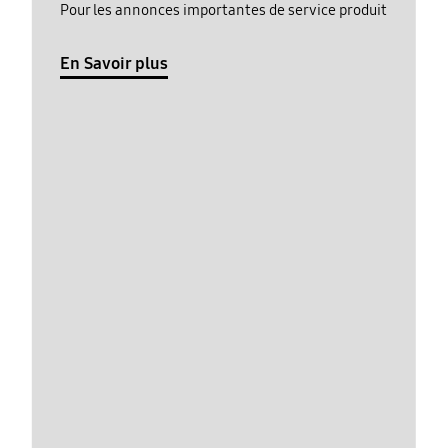
Pour les annonces importantes de service produit
En Savoir plus