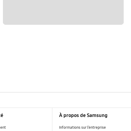
té
À propos de Samsung
ent
Informations sur l’entreprise