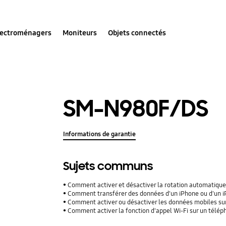
lectroménagers
Moniteurs
Objets connectés
SM-N980F/DS
Informations de garantie
Sujets communs
Comment activer et désactiver la rotation automatique
Comment transférer des données d'un iPhone ou d'un iPad
Comment activer ou désactiver les données mobiles su
Comment activer la fonction d'appel Wi-Fi sur un télé