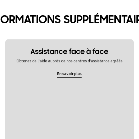
FORMATIONS SUPPLÉMENTAI
Assistance face à face
Obtenez de l'aide auprès de nos centres d'assistance agréés
En savoir plus