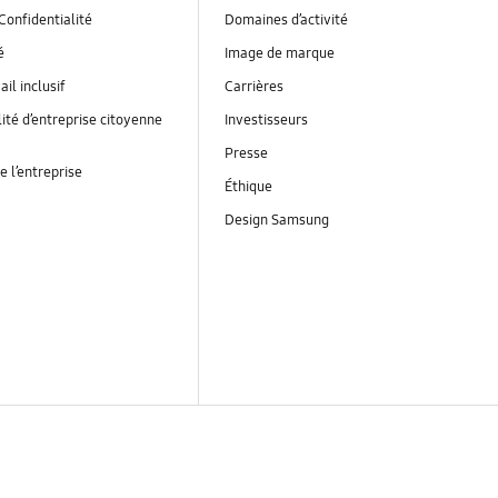
Confidentialité
Domaines d’activité
é
Image de marque
ail inclusif
Carrières
ité d’entreprise citoyenne
Investisseurs
Presse
e l’entreprise
Éthique
Design Samsung