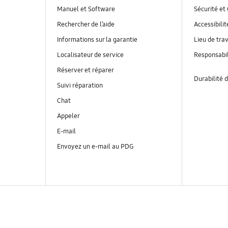
Manuel et Software
Sécurité et 
Rechercher de l’aide
Accessibilit
Informations sur la garantie
Lieu de trav
Localisateur de service
Responsabil
Réserver et réparer
Durabilité d
Suivi réparation
Chat
Appeler
E-mail
Envoyez un e-mail au PDG