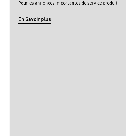
Pour les annonces importantes de service produit
En Savoir plus