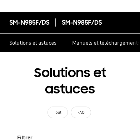
SM-N985F/DS
SM-N985F/DS
Solutions et astuces
Manuels et téléchargement
Solutions et
astuces
Tout
FAQ
Filtrer