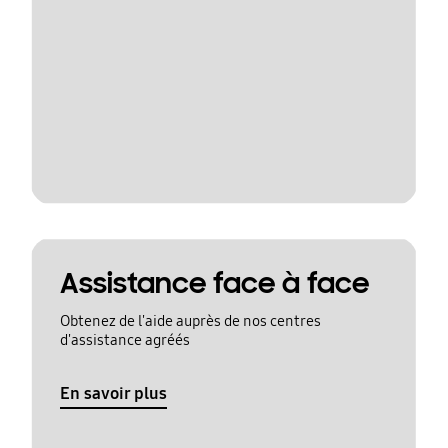
Assistance face à face
Obtenez de l'aide auprès de nos centres
d'assistance agréés
En savoir plus