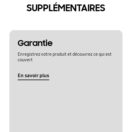
SUPPLÉMENTAIRES
Garantie
Enregistrez votre produit et découvrez ce qui est
couvert
En savoir plus