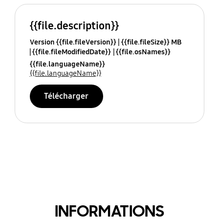
{{file.description}}
Version {{file.fileVersion}}
{{file.fileSize}} MB
{{file.fileModifiedDate}}
{{file.osNames}}
{{file.languageName}}
{{file.languageName}}
Télécharger
INFORMATIONS