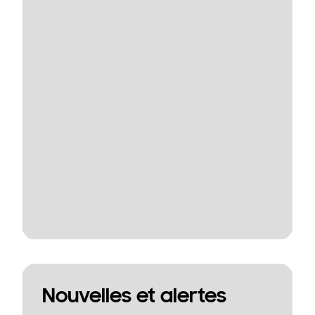
Nouvelles et alertes