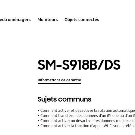
lectroménagers
Moniteurs
Objets connectés
SM-S918B/DS
Informations de garantie
Sujets communs
Comment activer et désactiver la rotation automatique
Comment transférer des données d'un iPhone ou d'un iPad
Comment activer ou désactiver les données mobiles su
Comment activer la fonction d'appel Wi-Fi sur un télé