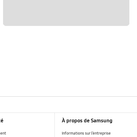
té
À propos de Samsung
ent
Informations sur l’entreprise