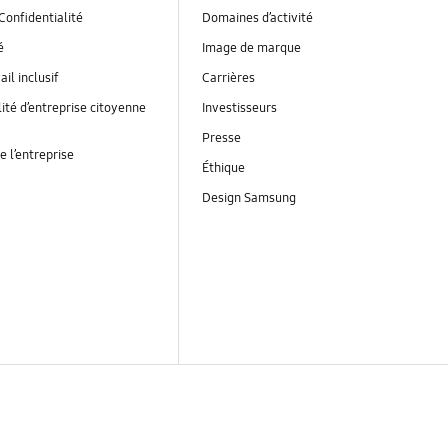
Confidentialité
Domaines d’activité
é
Image de marque
ail inclusif
Carrières
ité d’entreprise citoyenne
Investisseurs
Presse
e l’entreprise
Éthique
Design Samsung