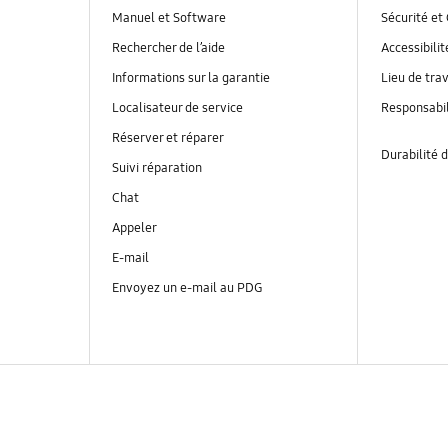
Manuel et Software
Sécurité et 
Rechercher de l’aide
Accessibilit
Informations sur la garantie
Lieu de trav
Localisateur de service
Responsabil
Réserver et réparer
Durabilité d
Suivi réparation
Chat
Appeler
E-mail
Envoyez un e-mail au PDG