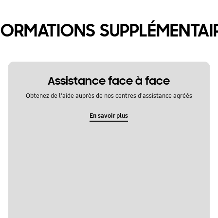
FORMATIONS SUPPLÉMENTAI
Assistance face à face
Obtenez de l'aide auprès de nos centres d'assistance agréés
En savoir plus