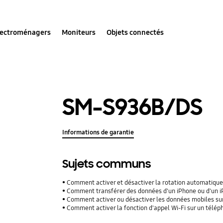
lectroménagers
Moniteurs
Objets connectés
SM-S936B/DS
Informations de garantie
Sujets communs
Comment activer et désactiver la rotation automatique
Comment transférer des données d'un iPhone ou d'un iPad
Comment activer ou désactiver les données mobiles su
Comment activer la fonction d'appel Wi-Fi sur un télé