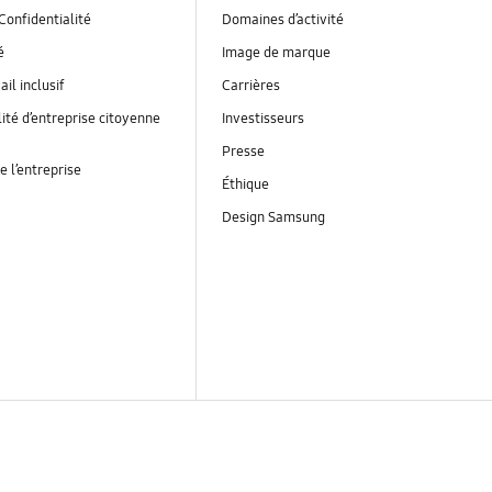
Confidentialité
Domaines d’activité
é
Image de marque
ail inclusif
Carrières
ité d’entreprise citoyenne
Investisseurs
Presse
e l’entreprise
Éthique
Design Samsung