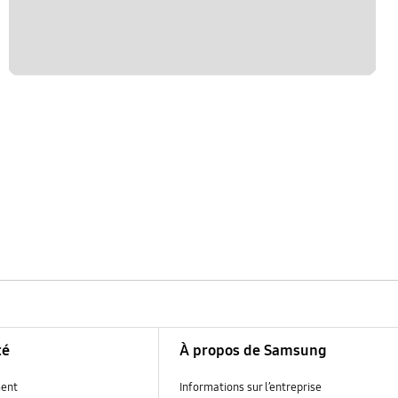
té
À propos de Samsung
ent
Informations sur l’entreprise