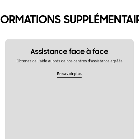
FORMATIONS SUPPLÉMENTAI
Assistance face à face
Obtenez de l'aide auprès de nos centres d'assistance agréés
En savoir plus