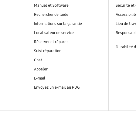
Manuel et Software
Sécurité et 
Rechercher de l’aide
Accessibilit
Informations sur la garantie
Lieu de trav
Localisateur de service
Responsabil
Réserver et réparer
Durabilité d
Suivi réparation
Chat
Appeler
E-mail
Envoyez un e-mail au PDG