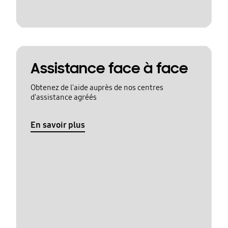
Assistance face à face
Obtenez de l'aide auprès de nos centres
d'assistance agréés
En savoir plus