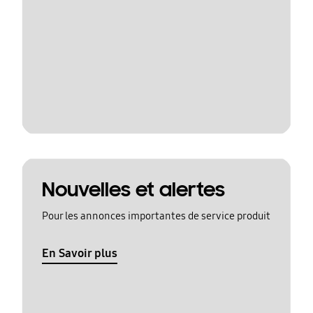
Nouvelles et alertes
Pour les annonces importantes de service produit
En Savoir plus