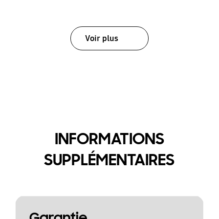
Voir plus
INFORMATIONS
SUPPLÉMENTAIRES
Garantie