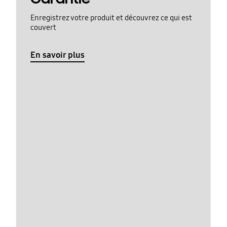
Enregistrez votre produit et découvrez ce qui est
couvert
En savoir plus