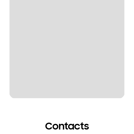
Contacts