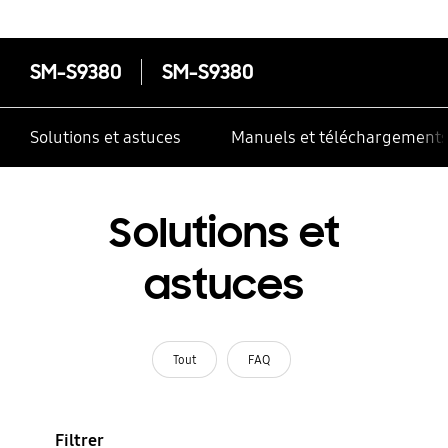
SM-S9380
SM-S9380
Solutions et astuces
Manuels et téléchargement
Solutions et
astuces
Tout
FAQ
Filtrer