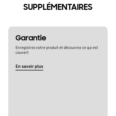
SUPPLÉMENTAIRES
Garantie
Enregistrez votre produit et découvrez ce qui est
couvert
En savoir plus