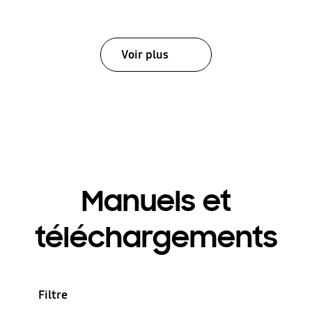
Voir plus
Manuels et
téléchargements
Filtre