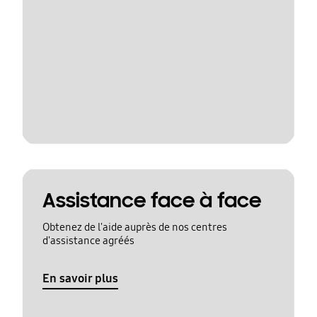
Assistance face à face
Obtenez de l'aide auprès de nos centres
d'assistance agréés
En savoir plus