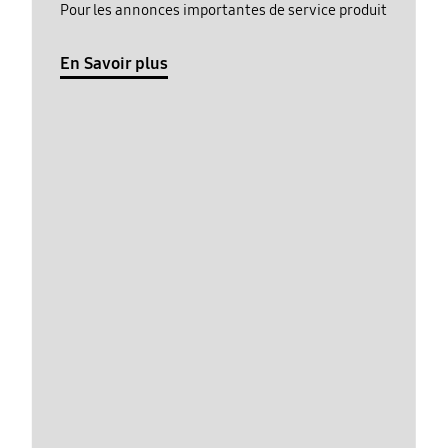
Pour les annonces importantes de service produit
En Savoir plus