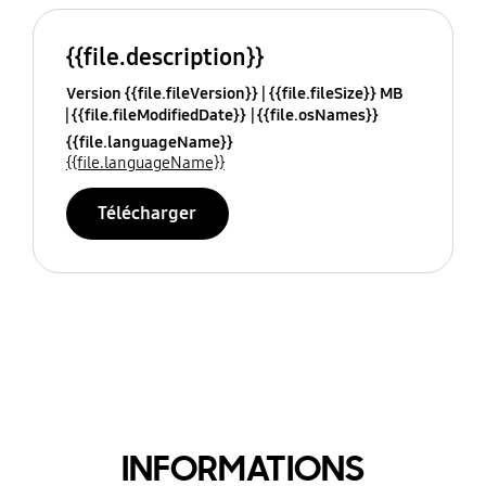
{{file.description}}
Version {{file.fileVersion}}
{{file.fileSize}} MB
{{file.fileModifiedDate}}
{{file.osNames}}
{{file.languageName}}
{{file.languageName}}
Télécharger
INFORMATIONS