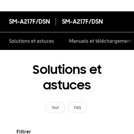
SM-A217F/DSN
SM-A217F/DSN
Solutions et astuces
Manuels et téléchargement
Solutions et
astuces
Tout
FAQ
Filtrer