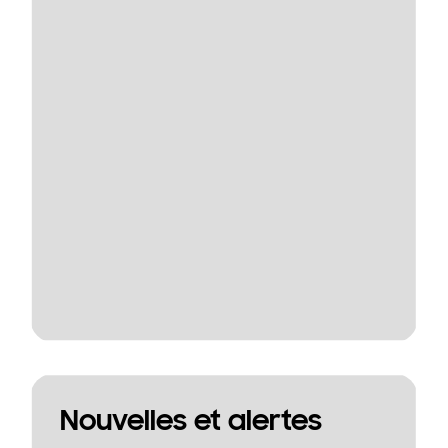
Nouvelles et alertes