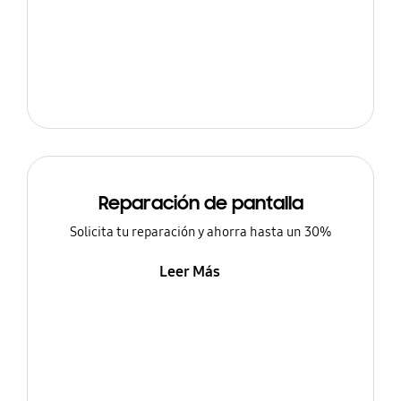
Reparación de pantalla
Solicita tu reparación y ahorra hasta un 30%
Leer Más