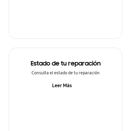
Estado de tu reparación
Consulta el estado de tu reparación
Leer Más