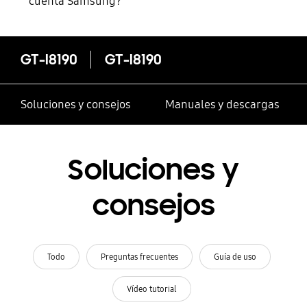
cuenta Samsung?
GT-I8190
GT-I8190
Soluciones y consejos
Manuales y descargas
Soluciones y
consejos
Todo
Preguntas frecuentes
Guía de uso
Vídeo tutorial