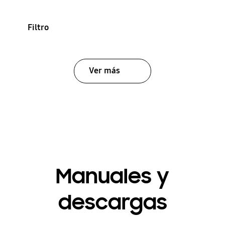
Filtro
Ver más
Manuales y
descargas