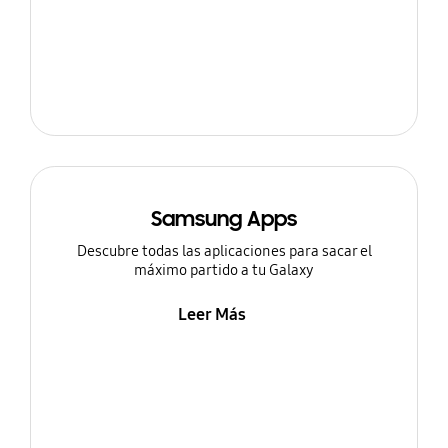
Samsung Apps
Descubre todas las aplicaciones para sacar el
máximo partido a tu Galaxy
Leer Más