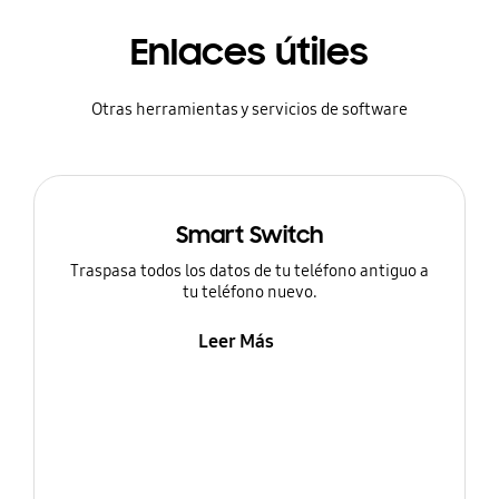
Enlaces útiles
Otras herramientas y servicios de software
Smart Switch
Traspasa todos los datos de tu teléfono antiguo a
tu teléfono nuevo.
Leer Más