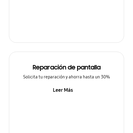
Reparación de pantalla
Solicita tu reparación y ahorra hasta un 30%
Leer Más