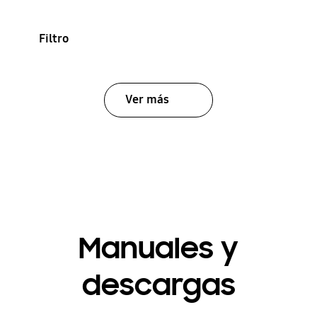
Filtro
Ver más
Manuales y
descargas