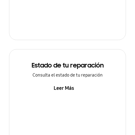
Estado de tu reparación
Consulta el estado de tu reparación
Leer Más