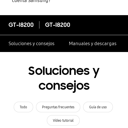
cuenta Samsung?
GT-I8200
GT-I8200
Soluciones y consejos
Manuales y descargas
Soluciones y
consejos
Todo
Preguntas frecuentes
Guía de uso
Vídeo tutorial