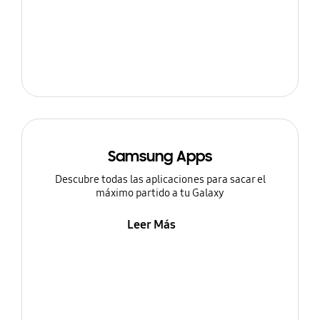
Samsung Apps
Descubre todas las aplicaciones para sacar el
máximo partido a tu Galaxy
Leer Más