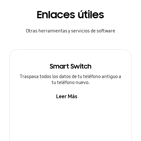
Enlaces útiles
Otras herramientas y servicios de software
Smart Switch
Traspasa todos los datos de tu teléfono antiguo a
tu teléfono nuevo.
Leer Más