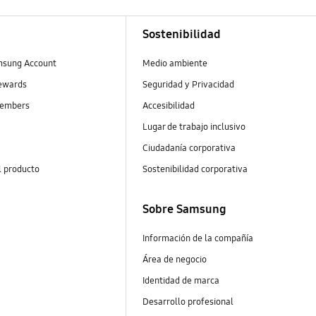
Sostenibilidad
msung Account
Medio ambiente
ewards
Seguridad y Privacidad
embers
Accesibilidad
Lugar de trabajo inclusivo
Ciudadanía corporativa
l producto
Sostenibilidad corporativa
Sobre Samsung
Información de la compañía
Área de negocio
Identidad de marca
Desarrollo profesional