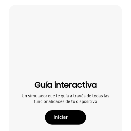
Guía interactiva
Un simulador que te guía a través de todas las
funcionalidades de tu dispositivo
Iniciar