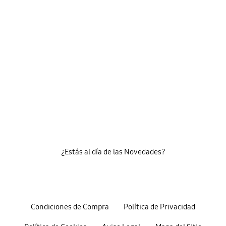
¿Estás al día de las Novedades?
Condiciones de Compra
Política de Privacidad