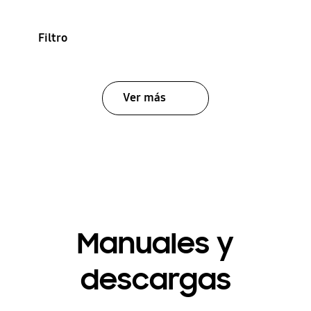
Filtro
Ver más
Manuales y
descargas