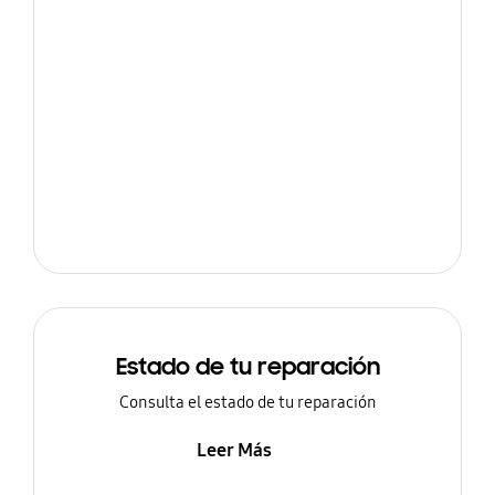
Estado de tu reparación
Consulta el estado de tu reparación
Leer Más