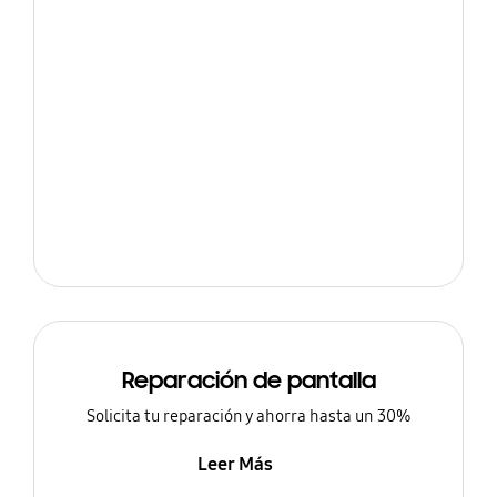
Reparación de pantalla
Solicita tu reparación y ahorra hasta un 30%
Leer Más