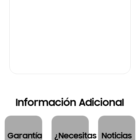
Información Adicional
Garantía
¿Necesitas
Noticias