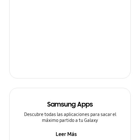
Samsung Apps
Descubre todas las aplicaciones para sacar el
máximo partido a tu Galaxy
Leer Más