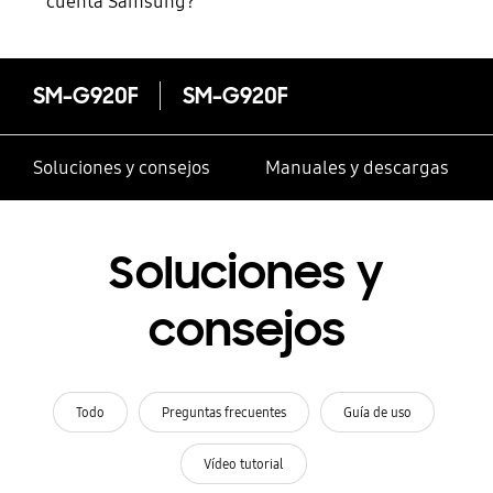
cuenta Samsung?
SM-G920F
SM-G920F
Soluciones y consejos
Manuales y descargas
Soluciones y
consejos
Todo
Preguntas frecuentes
Guía de uso
Vídeo tutorial