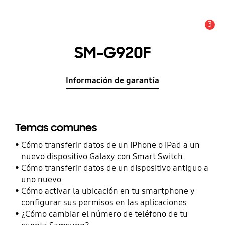
3
Alerta
SM-G920F
Información de garantía
Temas comunes
Cómo transferir datos de un iPhone o iPad a un
nuevo dispositivo Galaxy con Smart Switch
Cómo transferir datos de un dispositivo antiguo a
uno nuevo
Cómo activar la ubicación en tu smartphone y
configurar sus permisos en las aplicaciones
¿Cómo cambiar el número de teléfono de tu