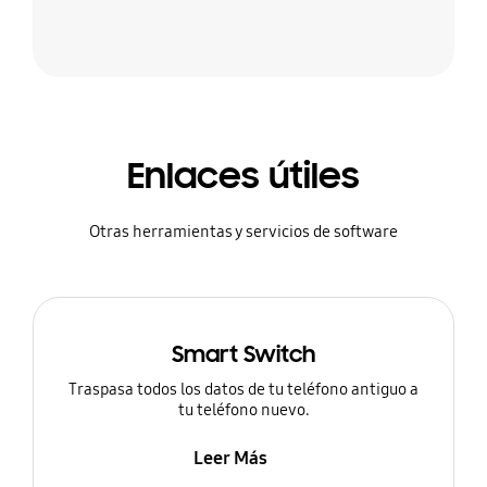
Enlaces útiles
Otras herramientas y servicios de software
Smart Switch
Traspasa todos los datos de tu teléfono antiguo a
tu teléfono nuevo.
Leer Más