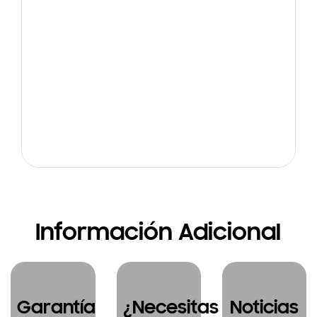
Información Adicional
Garantía
¿Necesitas
Noticias