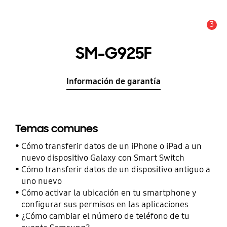
3
Alerta
SM-G925F
Información de garantía
Temas comunes
Cómo transferir datos de un iPhone o iPad a un
nuevo dispositivo Galaxy con Smart Switch
Cómo transferir datos de un dispositivo antiguo a
uno nuevo
Cómo activar la ubicación en tu smartphone y
configurar sus permisos en las aplicaciones
¿Cómo cambiar el número de teléfono de tu