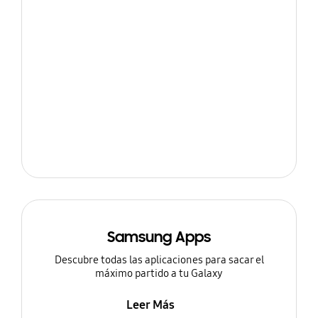
Samsung Apps
Descubre todas las aplicaciones para sacar el
máximo partido a tu Galaxy
Leer Más