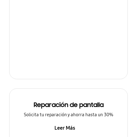
Reparación de pantalla
Solicita tu reparación y ahorra hasta un 30%
Leer Más