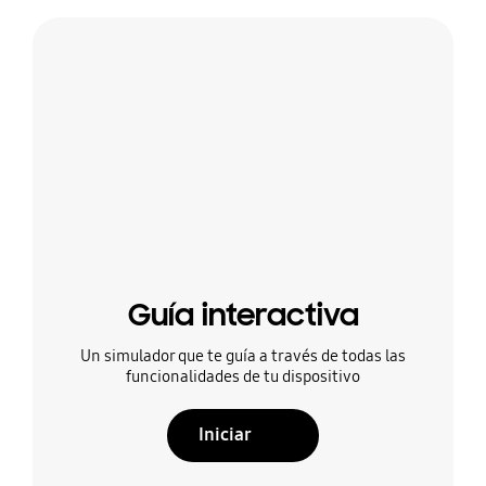
Guía interactiva
Un simulador que te guía a través de todas las
funcionalidades de tu dispositivo
Iniciar