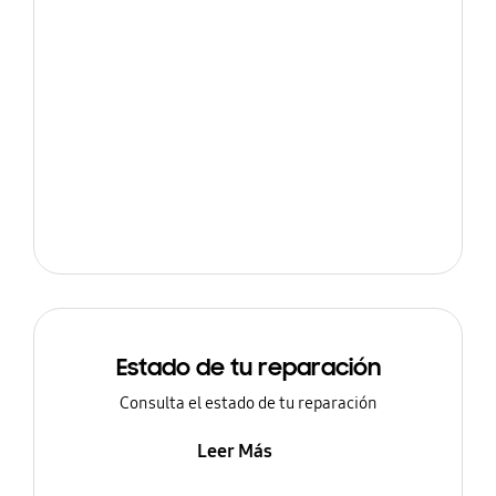
Estado de tu reparación
Consulta el estado de tu reparación
Leer Más