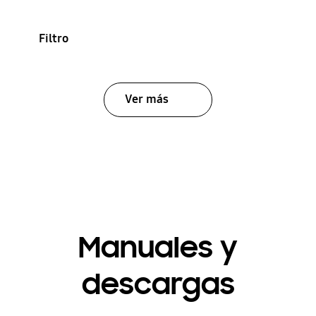
Filtro
Ver más
Manuales y
descargas