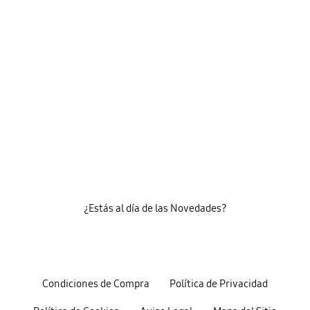
¿Estás al día de las Novedades?
Condiciones de Compra
Política de Privacidad