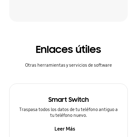
Enlaces útiles
Otras herramientas y servicios de software
Smart Switch
Traspasa todos los datos de tu teléfono antiguo a
tu teléfono nuevo.
Leer Más