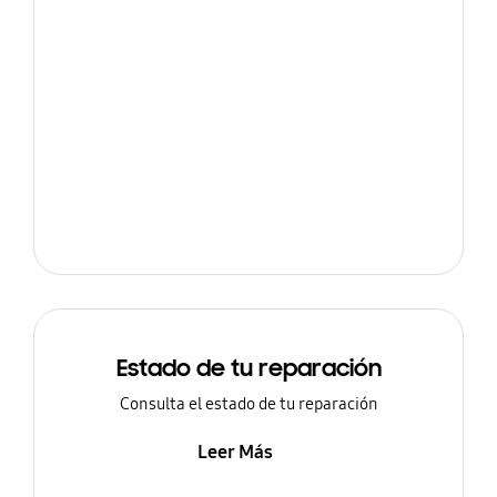
Estado de tu reparación
Consulta el estado de tu reparación
Leer Más