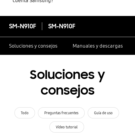
cuenta Samsung?
SM-N910F
SM-N910F
Soluciones y consejos
Manuales y descargas
Soluciones y
consejos
Todo
Preguntas frecuentes
Guía de uso
Vídeo tutorial