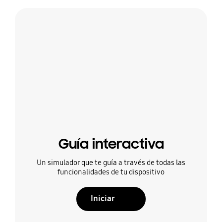
Guía interactiva
Un simulador que te guía a través de todas las
funcionalidades de tu dispositivo
Iniciar