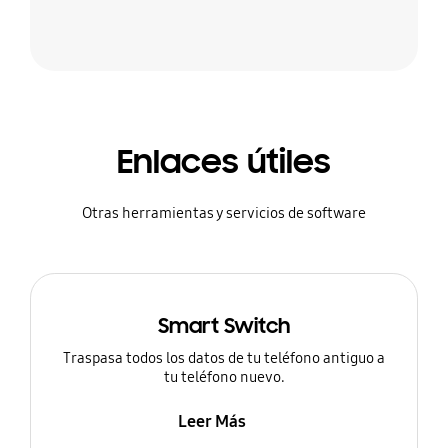
Enlaces útiles
Otras herramientas y servicios de software
Smart Switch
Traspasa todos los datos de tu teléfono antiguo a
tu teléfono nuevo.
Leer Más