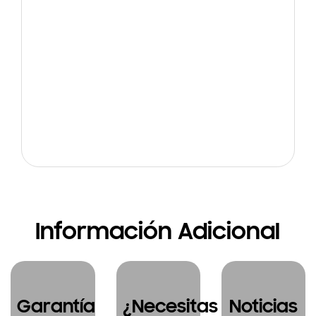
Información Adicional
Garantía
¿Necesitas
Noticias