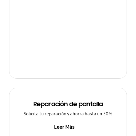
Reparación de pantalla
Solicita tu reparación y ahorra hasta un 30%
Leer Más