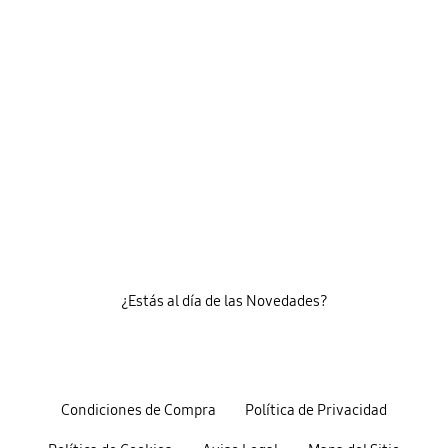
¿Estás al día de las Novedades?
Condiciones de Compra
Política de Privacidad