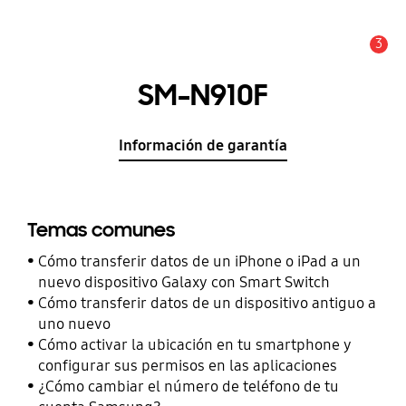
3
Alerta
SM-N910F
Información de garantía
Temas comunes
Cómo transferir datos de un iPhone o iPad a un
nuevo dispositivo Galaxy con Smart Switch
Cómo transferir datos de un dispositivo antiguo a
uno nuevo
Cómo activar la ubicación en tu smartphone y
configurar sus permisos en las aplicaciones
¿Cómo cambiar el número de teléfono de tu