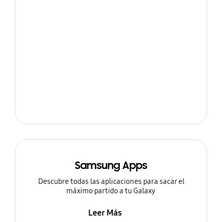
Samsung Apps
Descubre todas las aplicaciones para sacar el
máximo partido a tu Galaxy
Leer Más