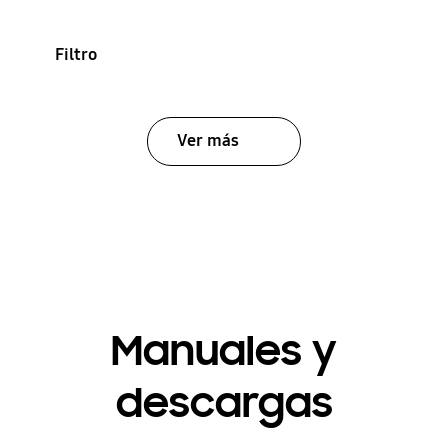
Filtro
Ver más
Manuales y
descargas