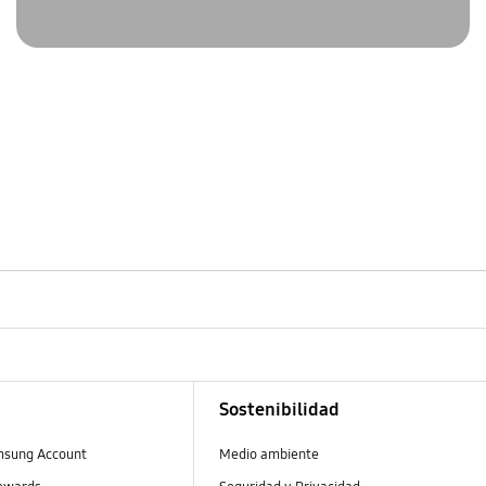
Sostenibilidad
msung Account
Medio ambiente