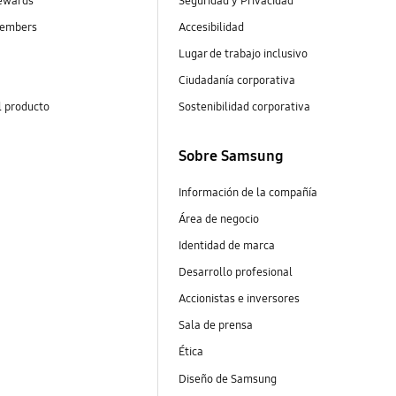
ewards
Seguridad y Privacidad
embers
Accesibilidad
Lugar de trabajo inclusivo
Ciudadanía corporativa
l producto
Sostenibilidad corporativa
Sobre Samsung
Información de la compañía
Área de negocio
Identidad de marca
Desarrollo profesional
Accionistas e inversores
Sala de prensa
Ética
Diseño de Samsung