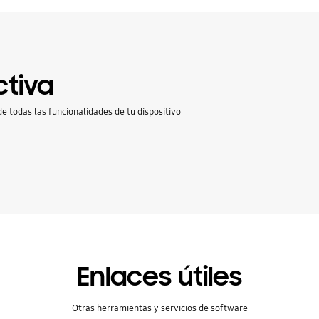
ctiva
e todas las funcionalidades de tu dispositivo
Enlaces útiles
Otras herramientas y servicios de software