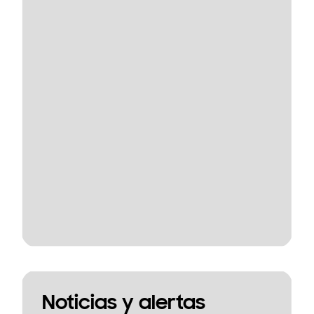
Noticias y alertas