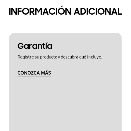
INFORMACIÓN ADICIONAL
Garantía
Registre su producto y descubra qué incluye.
CONOZCA MÁS