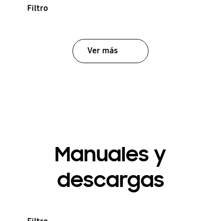
Filtro
Ver más
Manuales y
descargas