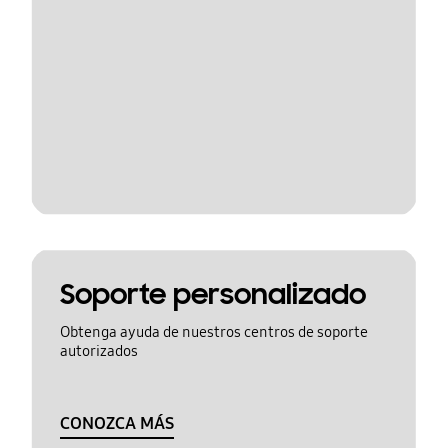
Soporte personalizado
Obtenga ayuda de nuestros centros de soporte
autorizados
CONOZCA MÁS