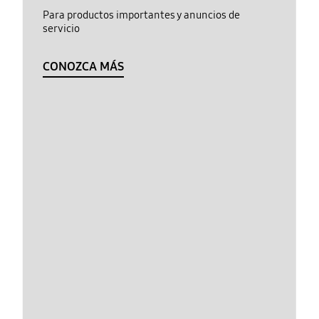
Para productos importantes y anuncios de
servicio
CONOZCA MÁS