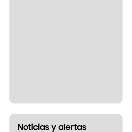
Noticias y alertas