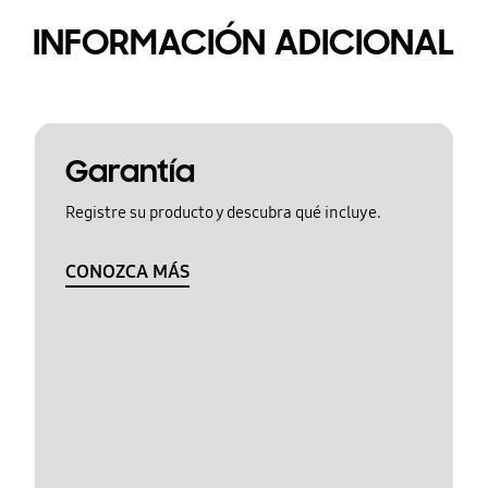
INFORMACIÓN ADICIONAL
Garantía
Registre su producto y descubra qué incluye.
CONOZCA MÁS