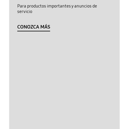
Para productos importantes y anuncios de
servicio
CONOZCA MÁS