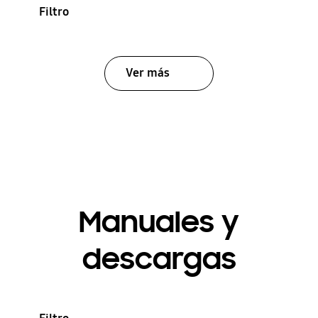
Filtro
Ver más
Manuales y
descargas