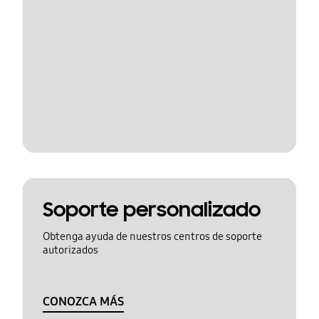
Soporte personalizado
Obtenga ayuda de nuestros centros de soporte
autorizados
CONOZCA MÁS