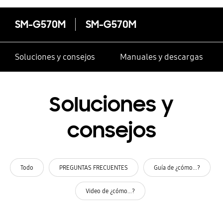
SM-G570M
SM-G570M
Soluciones y consejos
Manuales y descargas
Soluciones y
consejos
Todo
PREGUNTAS FRECUENTES
Guía de ¿cómo...?
Video de ¿cómo...?