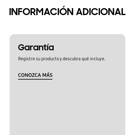
INFORMACIÓN ADICIONAL
Garantía
Registre su producto y descubra qué incluye.
CONOZCA MÁS