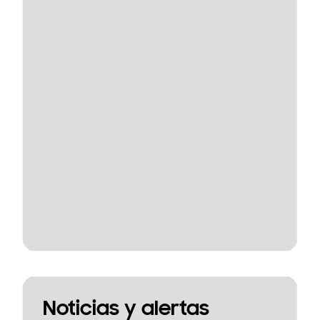
Noticias y alertas