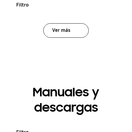
Filtro
Ver más
Manuales y
descargas