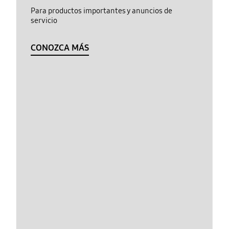
Para productos importantes y anuncios de
servicio
CONOZCA MÁS