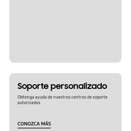
Soporte personalizado
Obtenga ayuda de nuestros centros de soporte
autorizados
CONOZCA MÁS