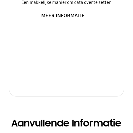
Een makkelijke manier om data over te zetten
MEER INFORMATIE
Aanvullende Informatie