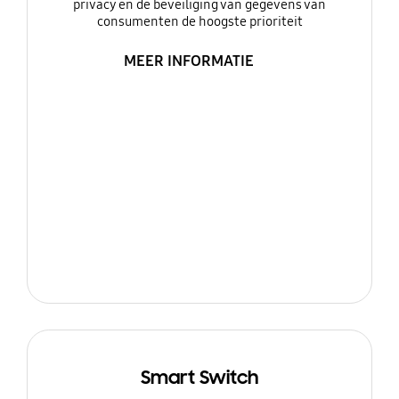
privacy en de beveiliging van gegevens van
consumenten de hoogste prioriteit
MEER INFORMATIE
Smart Switch