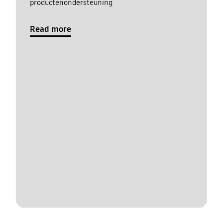
productenondersteuning
Read more