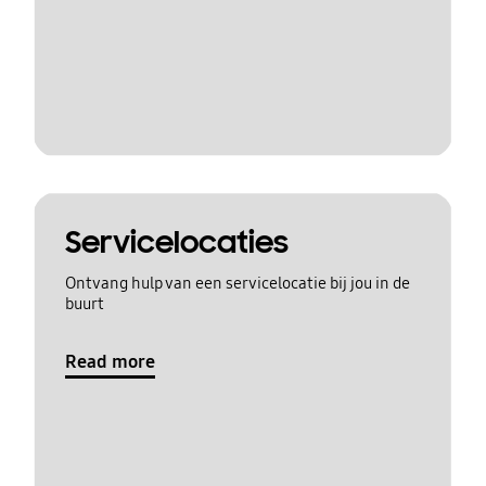
Servicelocaties
Ontvang hulp van een servicelocatie bij jou in de
buurt
Read more