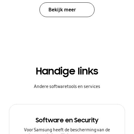
Bekijk meer
Handige links
Andere softwaretools en services
Software en Security
Voor Samsung heeft de bescherming van de