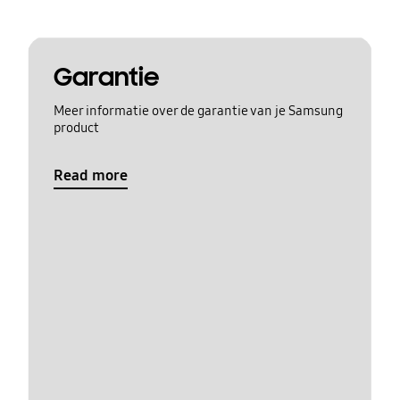
Garantie
Meer informatie over de garantie van je Samsung
product
Read more