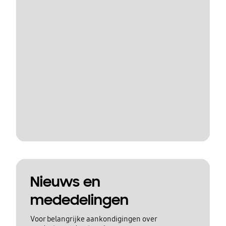
Nieuws en
mededelingen
Voor belangrijke aankondigingen over