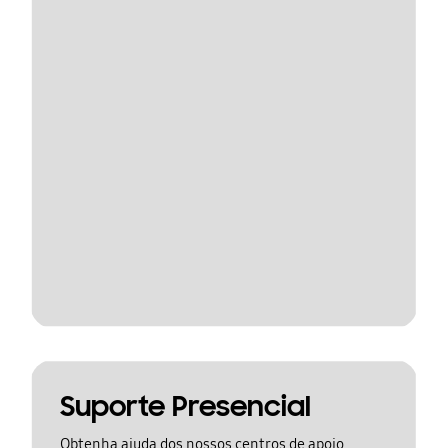
Suporte Presencial
Obtenha ajuda dos nossos centros de apoio