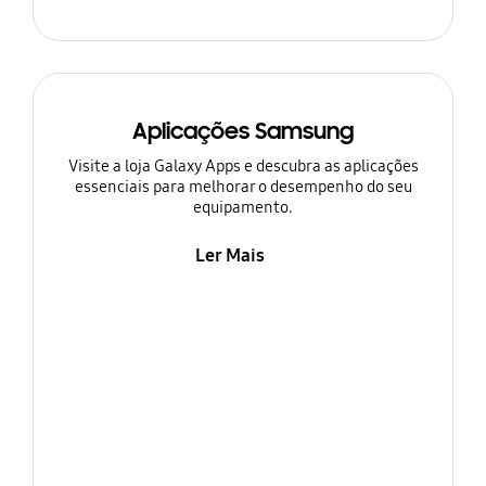
Aplicações Samsung
Visite a loja Galaxy Apps e descubra as aplicações
essenciais para melhorar o desempenho do seu
equipamento.
Ler Mais