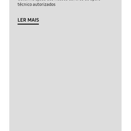
técnico autorizados
LER MAIS