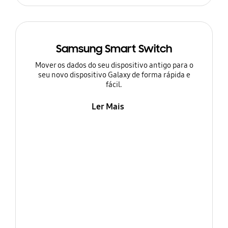
Samsung Smart Switch
Mover os dados do seu dispositivo antigo para o
seu novo dispositivo Galaxy de forma rápida e
fácil.
Ler Mais