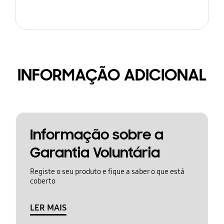
INFORMAÇÃO ADICIONAL
Informação sobre a
Garantia Voluntária
Registe o seu produto e fique a saber o que está
coberto
LER MAIS