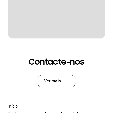
Contacte-nos
Ver mais
Início