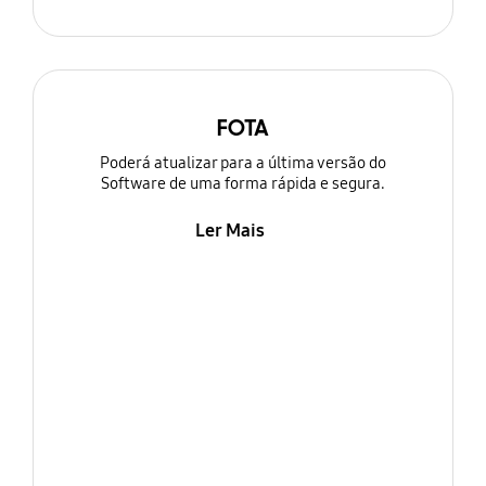
FOTA
Poderá atualizar para a última versão do
Software de uma forma rápida e segura.
Ler Mais