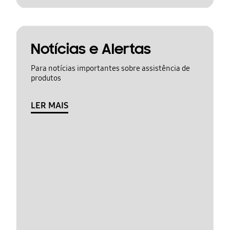
Notícias e Alertas
Para notícias importantes sobre assistência de
produtos
LER MAIS