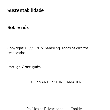
abrir
Sustentabilidade
abrir
Sobre nós
Copyright© 1995-2026 Samsung. Todos os direitos
reservados.
Portugal/Português
QUER MANTER-SE INFORMADO?
Política de Privacidade
Cookies