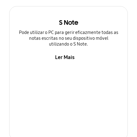
S Note
Pode utilizar o PC para gerir eficazmente todas as
notas escritas no seu dispositivo móvel
utilizando o S Note.
Ler Mais