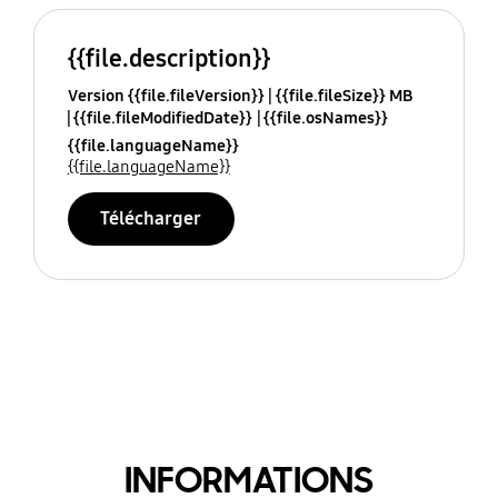
{{file.description}}
Version {{file.fileVersion}}
{{file.fileSize}} MB
{{file.fileModifiedDate}}
{{file.osNames}}
{{file.languageName}}
{{file.languageName}}
Télécharger
INFORMATIONS