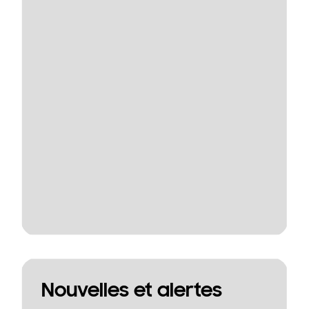
Nouvelles et alertes