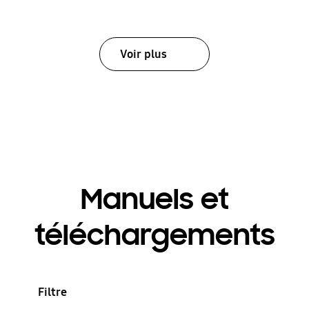
Voir plus
Manuels et
téléchargements
Filtre