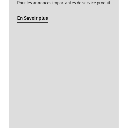
Pour les annonces importantes de service produit
En Savoir plus