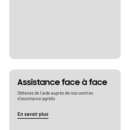
Assistance face à face
Obtenez de l'aide auprès de nos centres
d'assistance agréés
En savoir plus