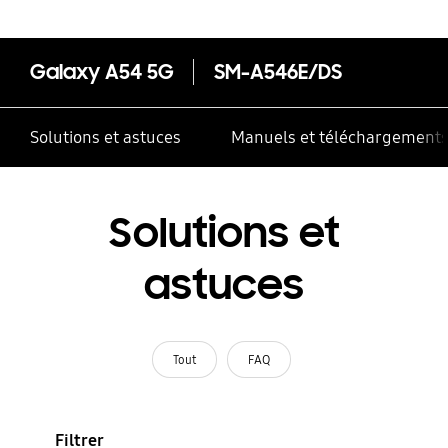
Galaxy A54 5G
SM-A546E/DS
Solutions et astuces
Manuels et téléchargement
Solutions et
astuces
Tout
FAQ
Filtrer