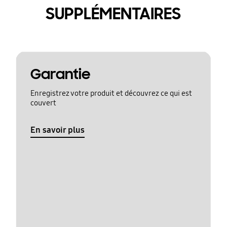
SUPPLÉMENTAIRES
Garantie
Enregistrez votre produit et découvrez ce qui est
couvert
En savoir plus