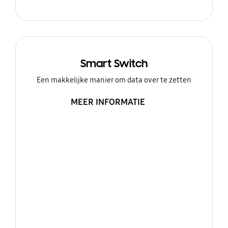
Smart Switch
Een makkelijke manier om data over te zetten
MEER INFORMATIE