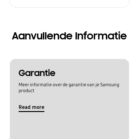
Aanvullende Informatie
Garantie
Meer informatie over de garantie van je Samsung
product
Read more