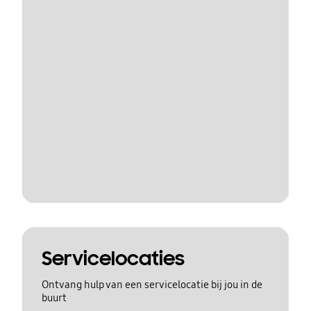
Servicelocaties
Ontvang hulp van een servicelocatie bij jou in de
buurt