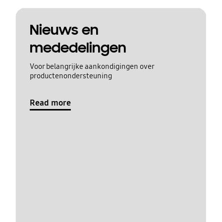
Nieuws en
mededelingen
Voor belangrijke aankondigingen over
productenondersteuning
Read more