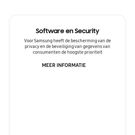
Software en Security
Voor Samsung heeft de bescherming van de
privacy en de beveiliging van gegevens van
consumenten de hoogste prioriteit
MEER INFORMATIE