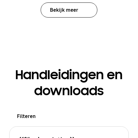
Bekijk meer
Handleidingen en
downloads
Filteren