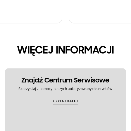
WIĘCEJ INFORMACJI
Znajdź Centrum Serwisowe
Skorzystaj z pomocy naszych autoryzowanych serwisów
CZYTAJ DALEJ