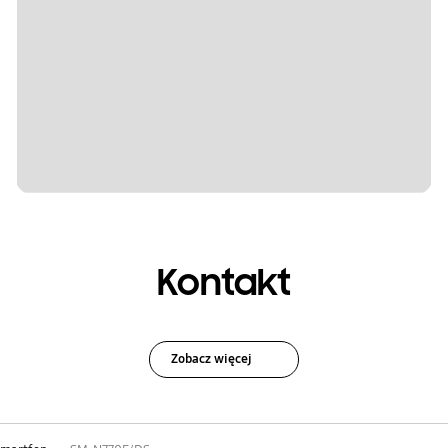
Kontakt
Zobacz więcej