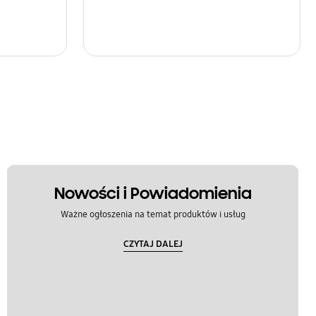
Nowości i Powiadomienia
Ważne ogłoszenia na temat produktów i usług
CZYTAJ DALEJ