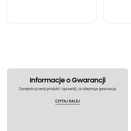
Informacje o Gwarancji
Zarejestruj swój produkt i sprawdź, co obejmuje gwarancja
CZYTAJ DALEJ