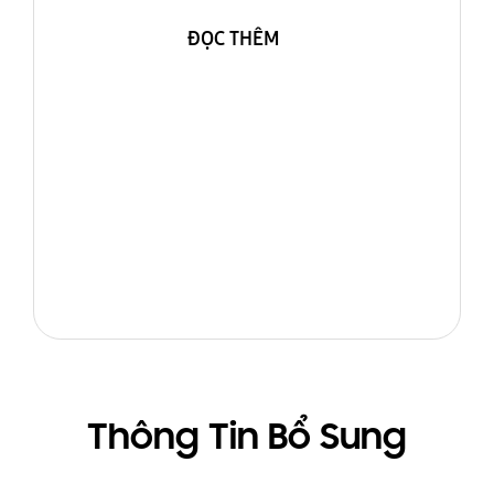
ĐỌC THÊM
Thông Tin Bổ Sung