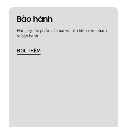
Bảo hành
Đăng ký sản phẩm của bạn và tìm hiểu xem phạm
vi bảo hành
ĐỌC THÊM