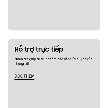
Hỗ trợ trực tiếp
Nhận trợ giúp từ trung tâm bảo hành ủy quyền của
chúng tôi
ĐỌC THÊM