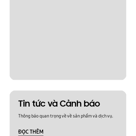
Tin tức và Cảnh báo
Thông báo quan trọng về về sản phẩm và dịch vụ.
ĐỌC THÊM