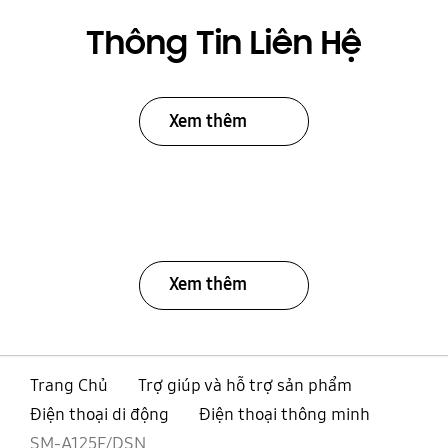
Thông Tin Liên Hệ
Xem thêm
Xem thêm
Trang Chủ
Trợ giúp và hỗ trợ sản phẩm
Điện thoại di động
Điện thoại thông minh
SM-A125F/DSN