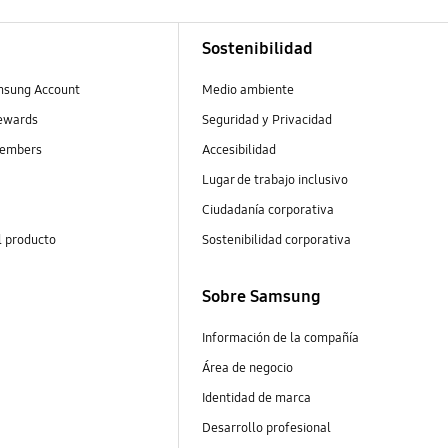
Sostenibilidad
msung Account
Medio ambiente
ewards
Seguridad y Privacidad
embers
Accesibilidad
Lugar de trabajo inclusivo
Ciudadanía corporativa
l producto
Sostenibilidad corporativa
Sobre Samsung
Información de la compañía
Área de negocio
Identidad de marca
Desarrollo profesional