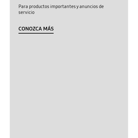
Para productos importantes y anuncios de
servicio
CONOZCA MÁS