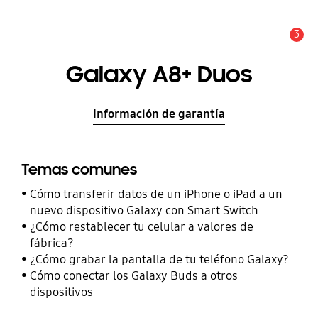
3
Alerta
Galaxy A8+ Duos
Información de garantía
Temas comunes
Cómo transferir datos de un iPhone o iPad a un
nuevo dispositivo Galaxy con Smart Switch
¿Cómo restablecer tu celular a valores de
fábrica?
¿Cómo grabar la pantalla de tu teléfono Galaxy?
Cómo conectar los Galaxy Buds a otros
dispositivos