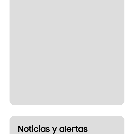
Noticias y alertas