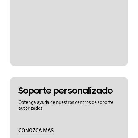
Soporte personalizado
Obtenga ayuda de nuestros centros de soporte
autorizados
CONOZCA MÁS