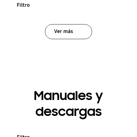
Filtro
Ver más
Manuales y
descargas