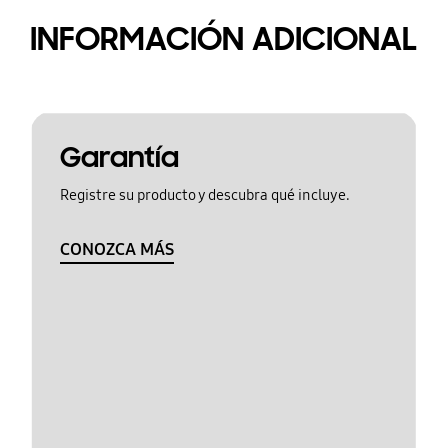
INFORMACIÓN ADICIONAL
Garantía
Registre su producto y descubra qué incluye.
CONOZCA MÁS