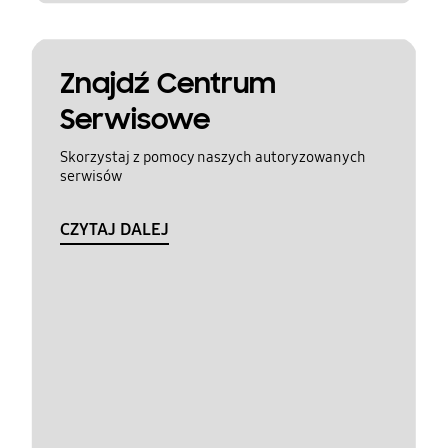
Znajdź Centrum
Serwisowe
Skorzystaj z pomocy naszych autoryzowanych
serwisów
CZYTAJ DALEJ