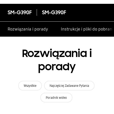
SM-G390F
SM-G390F
Rozwiązania i porady
Instrukcje i pliki do pobrani
Rozwiązania i
porady
Wszystkie
Najczęściej Zadawane Pytania
Poradnik wideo