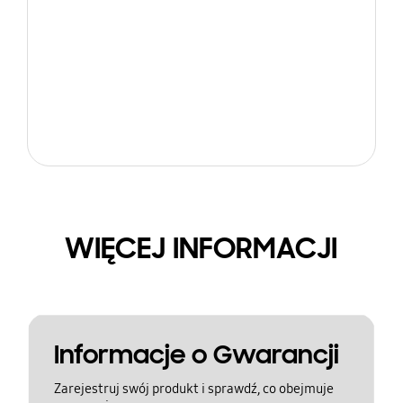
WIĘCEJ INFORMACJI
Informacje o Gwarancji
Zarejestruj swój produkt i sprawdź, co obejmuje