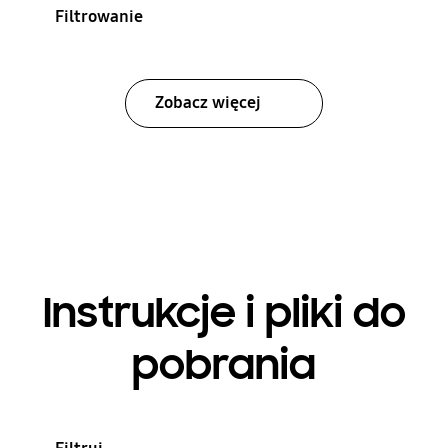
Filtrowanie
Zobacz więcej
Instrukcje i pliki do
pobrania