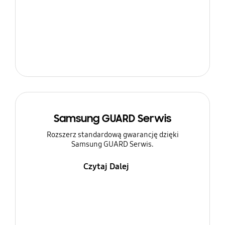
Samsung GUARD Serwis
Rozszerz standardową gwarancję dzięki
Samsung GUARD Serwis.
Czytaj Dalej