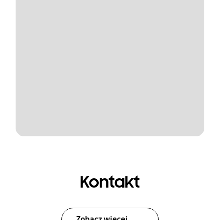
Kontakt
Zobacz więcej