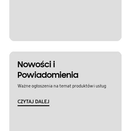
Nowości i
Powiadomienia
Ważne ogłoszenia na temat produktów i usług
CZYTAJ DALEJ