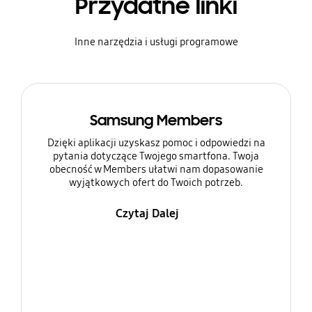
Przydatne linki
Inne narzędzia i usługi programowe
Samsung Members
Dzięki aplikacji uzyskasz pomoc i odpowiedzi na
pytania dotyczące Twojego smartfona. Twoja
obecność w Members ułatwi nam dopasowanie
wyjątkowych ofert do Twoich potrzeb.
Czytaj Dalej