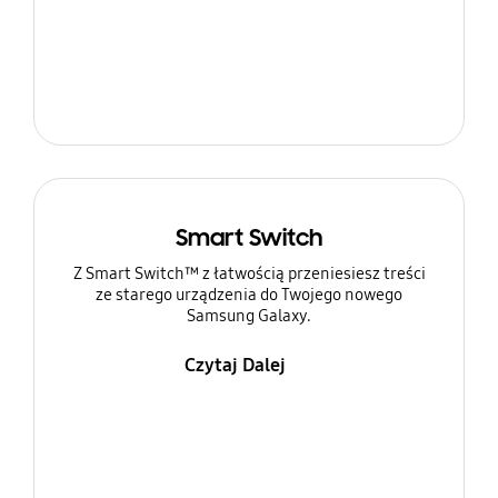
Smart Switch
Z Smart Switch™ z łatwością przeniesiesz treści
ze starego urządzenia do Twojego nowego
Samsung Galaxy.
Czytaj Dalej