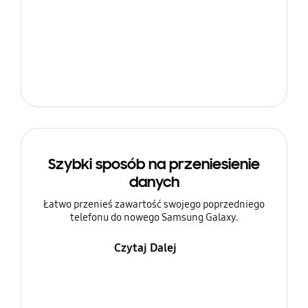
Szybki sposób na przeniesienie
danych
Łatwo przenieś zawartość swojego poprzedniego
telefonu do nowego Samsung Galaxy.
Czytaj Dalej