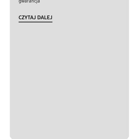
gwarancja
CZYTAJ DALEJ