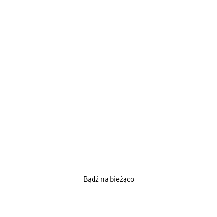
Bądź na bieżąco