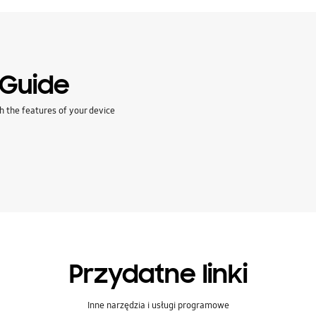
 Guide
h the features of your device
Przydatne linki
Inne narzędzia i usługi programowe