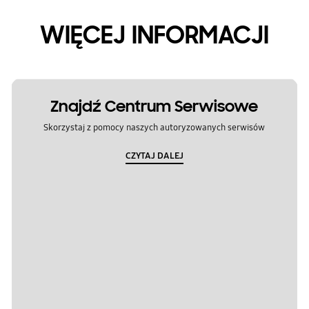
WIĘCEJ INFORMACJI
Znajdź Centrum Serwisowe
Skorzystaj z pomocy naszych autoryzowanych serwisów
CZYTAJ DALEJ