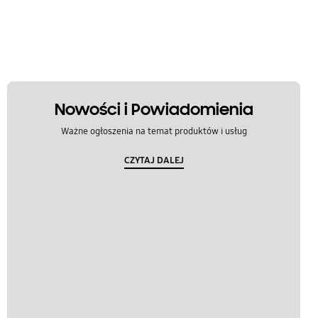
Nowości i Powiadomienia
Ważne ogłoszenia na temat produktów i usług
CZYTAJ DALEJ