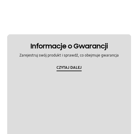
Informacje o Gwarancji
Zarejestruj swój produkt i sprawdź, co obejmuje gwarancja
CZYTAJ DALEJ